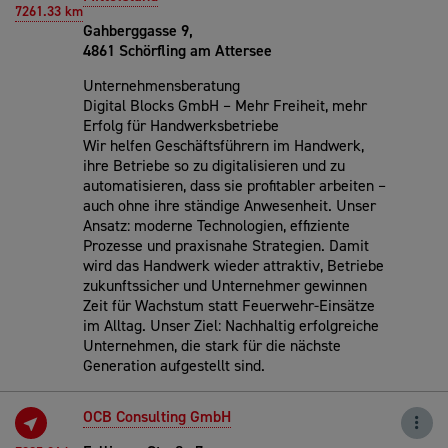
7261.33 km
Gahberggasse 9,
4861 Schörfling am Attersee
Unternehmensberatung
Digital Blocks GmbH – Mehr Freiheit, mehr
Erfolg für Handwerksbetriebe
Wir helfen Geschäftsführern im Handwerk,
ihre Betriebe so zu digitalisieren und zu
automatisieren, dass sie profitabler arbeiten –
auch ohne ihre ständige Anwesenheit. Unser
Ansatz: moderne Technologien, effiziente
Prozesse und praxisnahe Strategien. Damit
wird das Handwerk wieder attraktiv, Betriebe
zukunftssicher und Unternehmer gewinnen
Zeit für Wachstum statt Feuerwehr-Einsätze
im Alltag. Unser Ziel: Nachhaltig erfolgreiche
Unternehmen, die stark für die nächste
Generation aufgestellt sind.
OCB Consulting GmbH