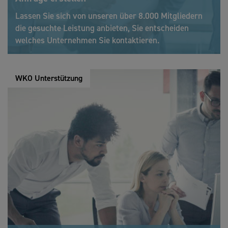
Lassen Sie sich von unseren über 8.000 Mitgliedern
die gesuchte Leistung anbieten, Sie entscheiden
welches Unternehmen Sie kontaktieren.
WKO Unterstützung