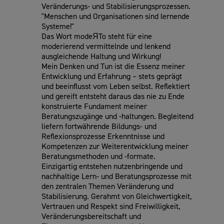
Veränderungs- und Stabilisierungsprozessen.
"Menschen und Organisationen sind lernende
Systeme!"
Das Wort modeЯTo steht für eine
moderierend vermittelnde und lenkend
ausgleichende Haltung und Wirkung!
Mein Denken und Tun ist die Essenz meiner
Entwicklung und Erfahrung – stets geprägt
und beeinflusst vom Leben selbst. Reflektiert
und gereift entsteht daraus das nie zu Ende
konstruierte Fundament meiner
Beratungszugänge und -haltungen. Begleitend
liefern fortwährende Bildungs- und
Reflexionsprozesse Erkenntnisse und
Kompetenzen zur Weiterentwicklung meiner
Beratungsmethoden und -formate.
Einzigartig entstehen nutzenbringende und
nachhaltige Lern- und Beratungsprozesse mit
den zentralen Themen Veränderung und
Stabilisierung. Gerahmt von Gleichwertigkeit,
Vertrauen und Respekt sind Freiwilligkeit,
Veränderungsbereitschaft und