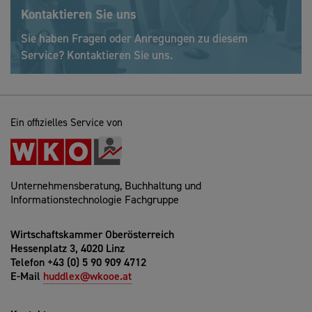
Kontaktieren Sie uns
Sie haben Fragen oder Anregungen zu diesem
Service? Kontaktieren Sie uns.
Ein offizielles Service von
Unternehmensberatung, Buchhaltung und
Informationstechnologie Fachgruppe
Wirtschaftskammer Oberösterreich
Hessenplatz 3, 4020 Linz
Telefon +43 (0) 5 90 909 4712
E-Mail
huddlex@wkooe.at