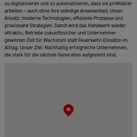
zu digitalisieren und zu automatisieren, dass sie profitabler
arbeiten – auch ohne ihre ständige Anwesenheit. Unser
Ansatz: moderne Technologien, effiziente Prozesse und
praxisnahe Strategien. Damit wird das Handwerk wieder
attraktiv, Betriebe zukunftssicher und Unternehmer
gewinnen Zeit für Wachstum statt Feuerwehr-Einsätze im
Alltag. Unser Ziel: Nachhaltig erfolgreiche Unternehmen,
die stark für die nächste Generation aufgestellt sind.