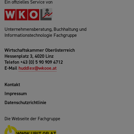
Ein offizielles Service von
Unternehmensberatung, Buchhaltung und
Informationstechnologie Fachgruppe
Wirtschaftskammer Oberösterreich
Hessenplatz 3, 4020 Linz
Telefon +43 (0) 5 90 909 4712
E-Mail
huddlex@wkooe.at
Kontakt
Impressum
Datenschutzrichtlinie
Die Webseite der Fachgruppe