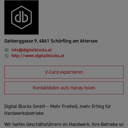
Gahberggasse 9,
4861 Schörfling am Attersee
info@digitalblocks.at
http://www.digitalblocks.at
V-Card exportieren
Kontaktdaten aufs Handy holen
Digital Blocks GmbH – Mehr Freiheit, mehr Erfolg für
Handwerksbetriebe
Wir helfen Geschäftsführern im Handwerk, ihre Betriebe so