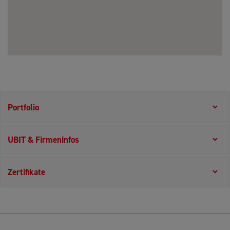
Portfolio
UBIT & Firmeninfos
Zertifikate