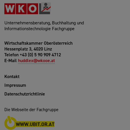
Unternehmensberatung, Buchhaltung und
Informationstechnologie Fachgruppe
Wirtschaftskammer Oberösterreich
Hessenplatz 3, 4020 Linz
Telefon +43 (0) 5 90 909 4712
E-Mail
huddlex@wkooe.at
Kontakt
Impressum
Datenschutzrichtlinie
Die Webseite der Fachgruppe