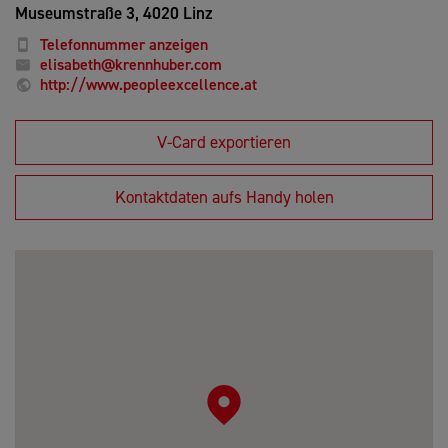
Museumstraße 3,
4020 Linz
Telefonnummer anzeigen
elisabeth@krennhuber.com
http://www.peopleexcellence.at
V-Card exportieren
Kontaktdaten aufs Handy holen