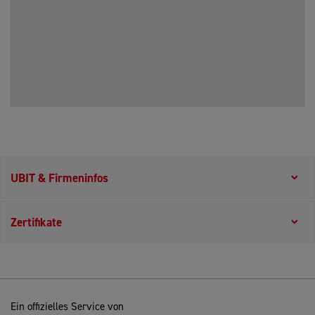
UBIT & Firmeninfos
Zertifikate
Ein offizielles Service von