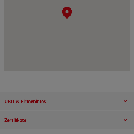
UBIT & Firmeninfos
Zertifikate