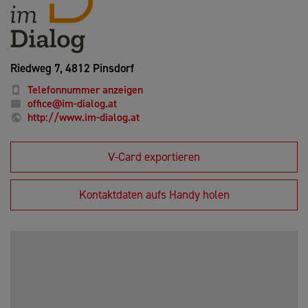
Riedweg 7,
4812 Pinsdorf
Telefonnummer anzeigen
office@im-dialog.at
http://www.im-dialog.at
V-Card exportieren
Kontaktdaten aufs Handy holen