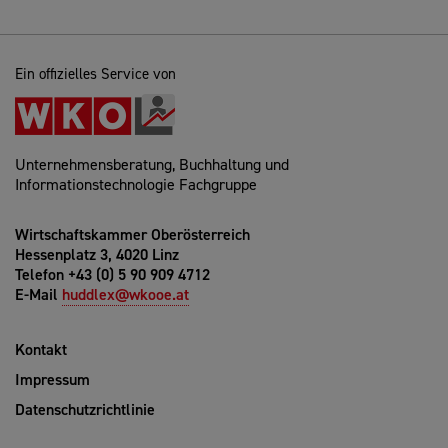
Ein offizielles Service von
Unternehmensberatung, Buchhaltung und
Informationstechnologie Fachgruppe
Wirtschaftskammer Oberösterreich
Hessenplatz 3, 4020 Linz
Telefon +43 (0) 5 90 909 4712
E-Mail
huddlex@wkooe.at
Kontakt
Impressum
Datenschutzrichtlinie