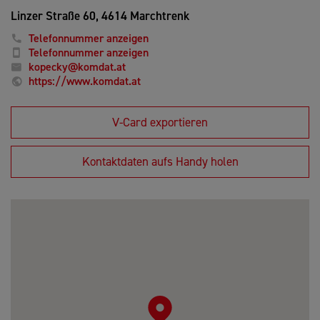
Linzer Straße 60,
4614 Marchtrenk
Telefonnummer anzeigen
Telefonnummer anzeigen
kopecky@komdat.at
https://www.komdat.at
V-Card exportieren
Kontaktdaten aufs Handy holen