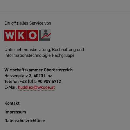
Ein offizielles Service von
Unternehmensberatung, Buchhaltung und
Informationstechnologie Fachgruppe
Wirtschaftskammer Oberösterreich
Hessenplatz 3, 4020 Linz
Telefon +43 (0) 5 90 909 4712
E-Mail
huddlex@wkooe.at
Kontakt
Impressum
Datenschutzrichtlinie