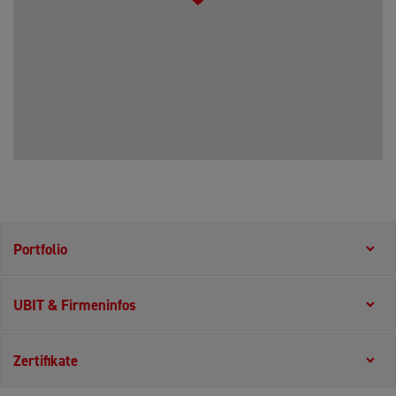
Portfolio
UBIT & Firmeninfos
Zertifikate