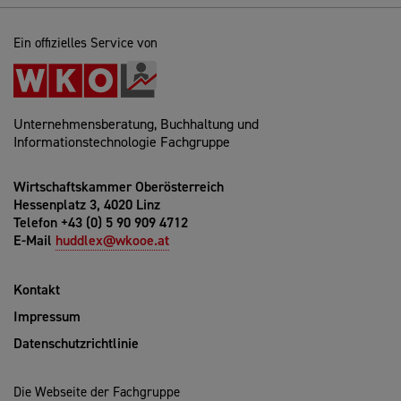
Ein offizielles Service von
Unternehmensberatung, Buchhaltung und
Informationstechnologie Fachgruppe
Wirtschaftskammer Oberösterreich
Hessenplatz 3, 4020 Linz
Telefon +43 (0) 5 90 909 4712
E-Mail
huddlex@wkooe.at
Kontakt
Impressum
Datenschutzrichtlinie
Die Webseite der Fachgruppe