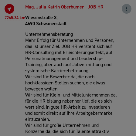
Mag. Julia Katrin Oberhumer - JOB HR
Wiesenstraße 3,
7265.34 km
4690 Schwanenstadt
Unternehmensberatung
Mehr Erfolg für Unternehmen und Personen,
das ist unser Ziel. JOB HR versteht sich auf
HR-Consulting mit Erleichterungseffekt, auf
Personalmanagement und Leadership-
Training, aber auch auf Jobvermittlung und
systemische Karrierebetreuung.
Wir sind für Bewerber da, die nach
hochklassigen Stellen suchen, die etwas
bewegen wollen.
Wir sind für Klein- und Mittelunternehmen da,
für die HR bislang nebenher lief, die es sich
wert sind, in gute HR-Arbeit zu investieren
und somit direkt auf ihre Arbeitgebermarke
einzuzahlen.
Wir sind für große Unternehmen und
Konzerne da, die sich für Talente attraktiv