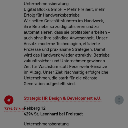
Unternehmensberatung
Digital Blocks GmbH – Mehr Freiheit, mehr
Erfolg für Handwerksbetriebe
Wir helfen Geschäftsführern im Handwerk,
ihre Betriebe so zu digitalisieren und zu
automatisieren, dass sie profitabler arbeiten –
auch ohne ihre ständige Anwesenheit. Unser
Ansatz: moderne Technologien, effiziente
Prozesse und praxisnahe Strategien. Damit
wird das Handwerk wieder attraktiv, Betriebe
zukunftssicher und Unternehmer gewinnen
Zeit für Wachstum statt Feuerwehr-Einsätze
im Alltag. Unser Ziel: Nachhaltig erfolgreiche
Unternehmen, die stark für die nächste
Generation aufgestellt sind.
Strategic HR Design & Development e.U.
Rehberg 12,
7296.68 km
4294 St. Leonhard bei Freistadt
Unternehmensberatung