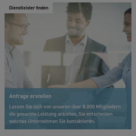
Dienstleister finden
Anfrage erstellen
Lassen Sie sich von unseren über 8.000 Mitgliedern
die gesuchte Leistung anbieten, Sie entscheiden
welches Unternehmen Sie kontaktieren.