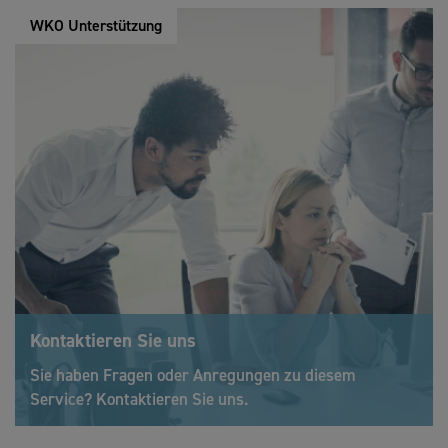
WKO Unterstützung
Kontaktieren Sie uns
Sie haben Fragen oder Anregungen zu diesem
Service? Kontaktieren Sie uns.