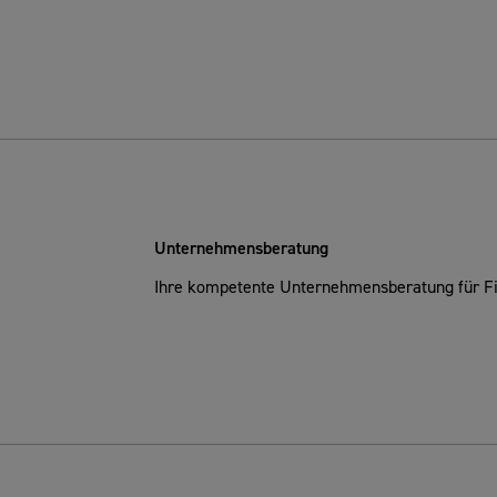
Unternehmensberatung
Ihre kompetente Unternehmensberatung für F