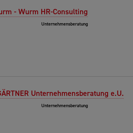
Wurm - Wurm HR-Consulting
Unternehmensberatung
ÄRTNER Unternehmensberatung e.U.
Unternehmensberatung