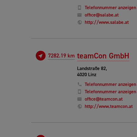
Telefonnummer anzeigen
office@salabe.at
http://www.salabe.at
teamCon GmbH
7282.19 km
Landstraße 82,
4020 Linz
Telefonnummer anzeigen
Telefonnummer anzeigen
office@teamcon.at
http://www.teamcon.at