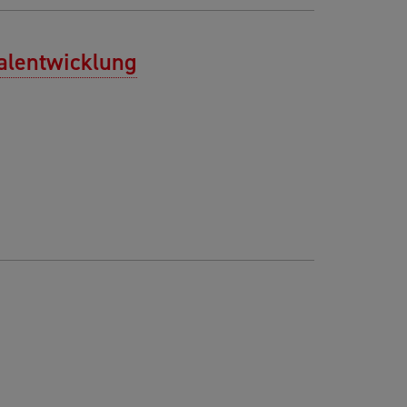
alentwicklung