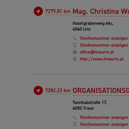
Mag. Christina 
7279.81 km
Haselgrabenweg 66c,
4040 Linz
Telefonnummer anzeigen
Telefonnummer anzeigen
office@hrwurm.at
http://www.hrwurm.at
ORGANISATIONSG
7282.23 km
Tannhubstraße 17,
4050 Traun
Telefonnummer anzeigen
Telefonnummer anzeigen