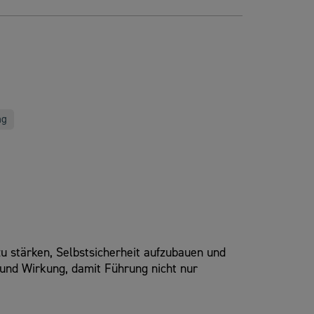
ng
zu stärken, Selbstsicherheit aufzubauen und
 und Wirkung, damit Führung nicht nur