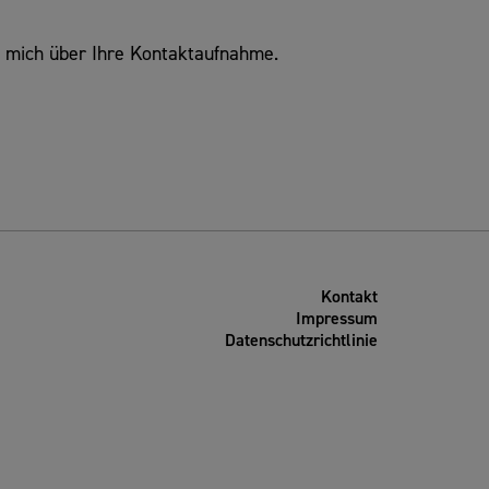
h mich über Ihre Kontaktaufnahme.
Kontakt
Impressum
Datenschutzrichtlinie