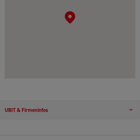
UBIT & Firmeninfos