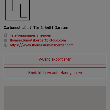
Carlonestraße 7, Tür 4,
4451 Garsten
Telefonnummer anzeigen
thomas.lumetsberger@icloud.com
https://www.thomaslumetsberger.com
V-Card exportieren
Kontaktdaten aufs Handy holen