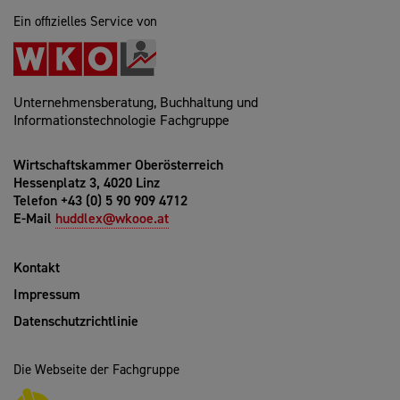
Ein offizielles Service von
Unternehmensberatung, Buchhaltung und
Informationstechnologie Fachgruppe
Wirtschaftskammer Oberösterreich
Hessenplatz 3, 4020 Linz
Telefon +43 (0) 5 90 909 4712
E-Mail
huddlex@wkooe.at
Kontakt
Impressum
Datenschutzrichtlinie
Die Webseite der Fachgruppe