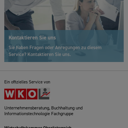
Kontaktieren Sie uns
Sie haben Fragen oder Anregungen zu diesem
Service? Kontaktieren Sie uns.
Ein offizielles Service von
Unternehmensberatung, Buchhaltung und
Informationstechnologie Fachgruppe
Wirtschaftskammer Oberösterreich