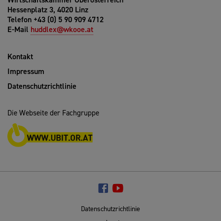
Hessenplatz 3, 4020 Linz
Telefon +43 (0) 5 90 909 4712
E-Mail
huddlex@wkooe.at
Kontakt
Impressum
Datenschutzrichtlinie
Die Webseite der Fachgruppe
Datenschutzrichtlinie