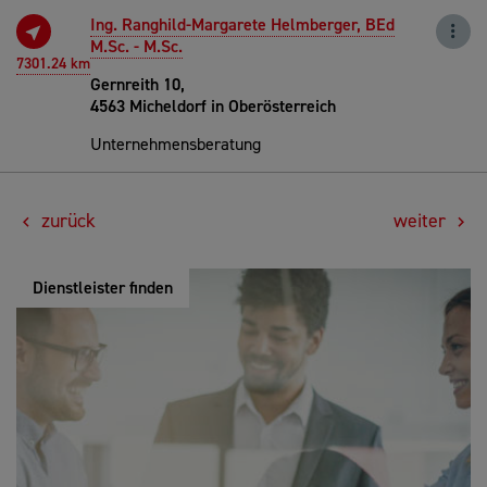
Ing. Ranghild-Margarete Helmberger, BEd
M.Sc. - M.Sc.
7301.24 km
Gernreith 10,
4563 Micheldorf in Oberösterreich
Unternehmensberatung
zurück
weiter
Dienstleister finden