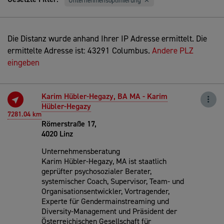
Unternehmensoptimierung
Die Distanz wurde anhand Ihrer IP Adresse ermittelt. Die
ermittelte Adresse ist: 43291 Columbus.
Andere PLZ
eingeben
Karim Hübler-Hegazy, BA MA - Karim
Hübler-Hegazy
7281.04 km
Römerstraße 17,
4020 Linz
Unternehmensberatung
Karim Hübler-Hegazy, MA ist staatlich
geprüfter psychosozialer Berater,
systemischer Coach, Supervisor, Team- und
Organisationsentwickler, Vortragender,
Experte für Gendermainstreaming und
Diversity-Management und Präsident der
Österreichischen Gesellschaft für