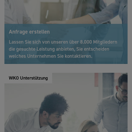
Anfrage erstellen
Lassen Sie sich von unseren über 8.000 Mitgliedern
die gesuchte Leistung anbieten, Sie entscheiden
welches Unternehmen Sie kontaktieren.
WKO Unterstützung