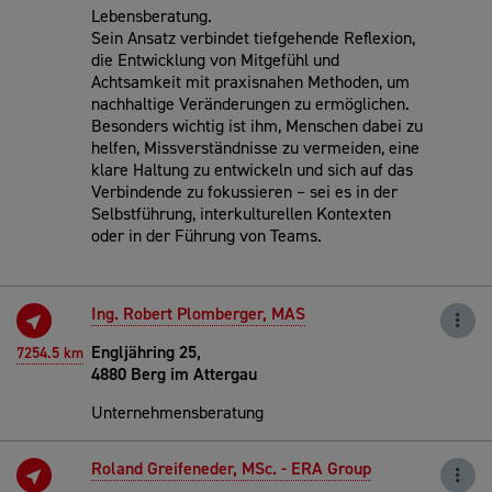
Lebensberatung.
Sein Ansatz verbindet tiefgehende Reflexion,
die Entwicklung von Mitgefühl und
Achtsamkeit mit praxisnahen Methoden, um
nachhaltige Veränderungen zu ermöglichen.
Besonders wichtig ist ihm, Menschen dabei zu
helfen, Missverständnisse zu vermeiden, eine
klare Haltung zu entwickeln und sich auf das
Verbindende zu fokussieren – sei es in der
Selbstführung, interkulturellen Kontexten
oder in der Führung von Teams.
Ing. Robert Plomberger, MAS
Engljähring 25,
7254.5 km
4880 Berg im Attergau
Unternehmensberatung
Roland Greifeneder, MSc. - ERA Group