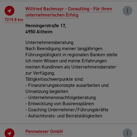
Wilfried Bachmayr - Consulting - Für Ihren
unternehmerischen Erfolg
7219.8 km
Henningerstraße 17,
4950 Altheim
Unternehmensberatung
Nach Beendigung meiner langjährigen
Führungstätigkeit in regionalen Banken stelle
ich mein Wissen und meine Erfahrungen
meinen KundInnen als Unternehmensberater
zur Verfügung.
Tätigkeitsschwerpunkte sind:
- Finanzierungskonzepte ausarbeiten und
Umsetzung begleiten
- Unternehmensnachfolgeberatung
- Entwicklung von Businessplänen
- Coaching Unternehmer/Führungskräfte
- Aufsichtsrats- und Beiratstätigkeiten
Pennwieser GmbH