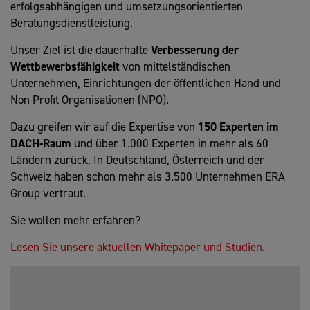
erfolgsabhängigen und umsetzungsorientierten
Beratungsdienstleistung.
Unser Ziel ist die dauerhafte
Verbesserung der
Wettbewerbsfähigkeit
von mittelständischen
Unternehmen, Einrichtungen der öffentlichen Hand und
Non Profit Organisationen (NPO).
Dazu greifen wir auf die Expertise von
150 Experten im
DACH-Raum
und über 1.000 Experten in mehr als 60
Ländern zurück. In Deutschland, Österreich und der
Schweiz haben schon mehr als 3.500 Unternehmen ERA
Group vertraut.
Sie wollen mehr erfahren?
Lesen Sie unsere aktuellen Whitepaper und Studien.