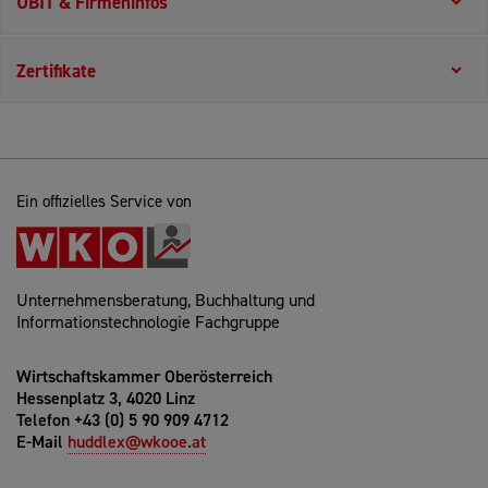
UBIT & Firmeninfos
Zertifikate
Ein offizielles Service von
Unternehmensberatung, Buchhaltung und
Informationstechnologie Fachgruppe
Wirtschaftskammer Oberösterreich
Hessenplatz 3, 4020 Linz
Telefon +43 (0) 5 90 909 4712
E-Mail
huddlex@wkooe.at