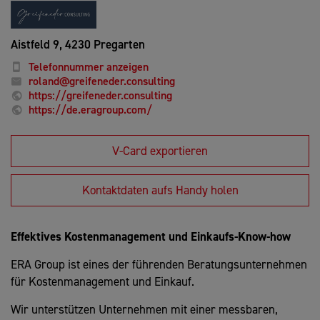
Aistfeld 9,
4230 Pregarten
Telefonnummer anzeigen
roland@greifeneder.consulting
https://greifeneder.consulting
https://de.eragroup.com/
V-Card exportieren
Kontaktdaten aufs Handy holen
Effektives Kostenmanagement und Einkaufs-Know-how
ERA Group ist eines der führenden Beratungsunternehmen
für Kostenmanagement und Einkauf.
Wir unterstützen Unternehmen mit einer messbaren,