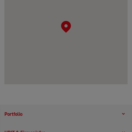
Portfolio