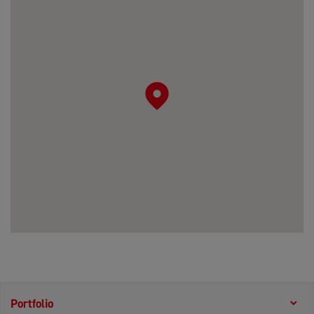
Portfolio