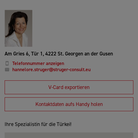
Am Gries 6, Tür 1,
4222 St. Georgen an der Gusen
Telefonnummer anzeigen
hannelore.struger@struger-consult.eu
V-Card exportieren
Kontaktdaten aufs Handy holen
Ihre Spezialistin für die Türkei!