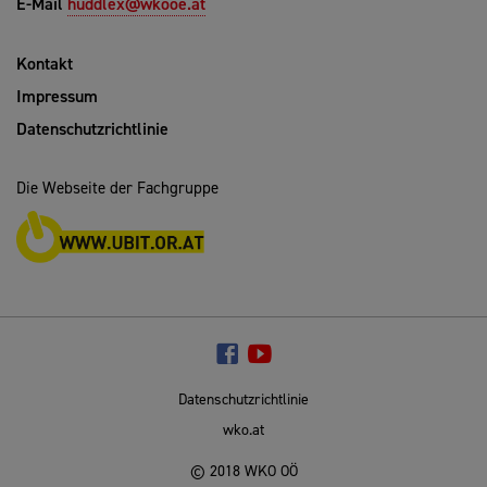
E-Mail
huddlex@wkooe.at
Kontakt
Impressum
Datenschutzrichtlinie
Die Webseite der Fachgruppe
Datenschutzrichtlinie
wko.at
© 2018 WKO OÖ