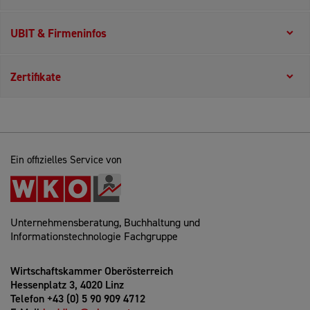
UBIT & Firmeninfos
Zertifikate
Ein offizielles Service von
Unternehmensberatung, Buchhaltung und
Informationstechnologie Fachgruppe
Wirtschaftskammer Oberösterreich
Hessenplatz 3, 4020 Linz
Telefon +43 (0) 5 90 909 4712