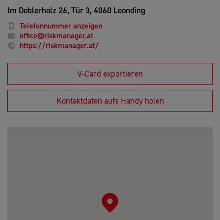
Im Doblerholz 26, Tür 3,
4060 Leonding
Telefonnummer anzeigen
office@riskmanager.at
https://riskmanager.at/
V-Card exportieren
Kontaktdaten aufs Handy holen