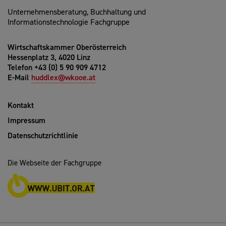
Unternehmensberatung, Buchhaltung und
Informationstechnologie Fachgruppe
Wirtschaftskammer Oberösterreich
Hessenplatz 3, 4020 Linz
Telefon +43 (0) 5 90 909 4712
E-Mail
huddlex@wkooe.at
Kontakt
Impressum
Datenschutzrichtlinie
Die Webseite der Fachgruppe