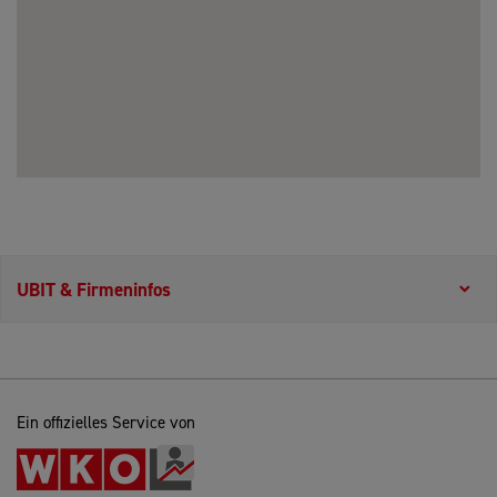
UBIT & Firmeninfos
Ein offizielles Service von