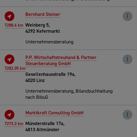
Bernhard Steiner
Weinberg 5,
7288.4 km
4292 Kefermarkt
Unternehmensberatung
P.P. Wirtschaftstreuhand & Partner
Steuerberatung GmbH
7282.05 km
Gesellenhausstraße 19a,
4020 Linz
Unternehmensberatung, Bilanzbuchhaltung
nach BibuG
Marktkraft Consulting GmbH
Münsterstraße 17a,
7273.3 km
4813 Altmünster