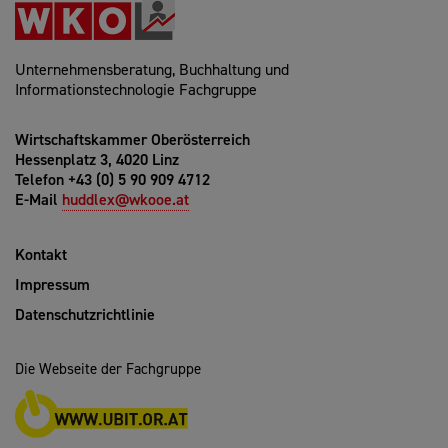
Unternehmensberatung, Buchhaltung und
Informationstechnologie Fachgruppe
Wirtschaftskammer Oberösterreich
Hessenplatz 3, 4020 Linz
Telefon +43 (0) 5 90 909 4712
E-Mail
huddlex@wkooe.at
Kontakt
Impressum
Datenschutzrichtlinie
Die Webseite der Fachgruppe