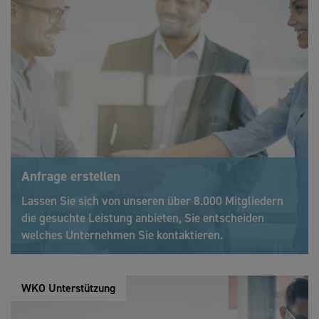
Anfrage erstellen
Lassen Sie sich von unseren über 8.000 Mitgliedern
die gesuchte Leistung anbieten, Sie entscheiden
welches Unternehmen Sie kontaktieren.
WKO Unterstützung