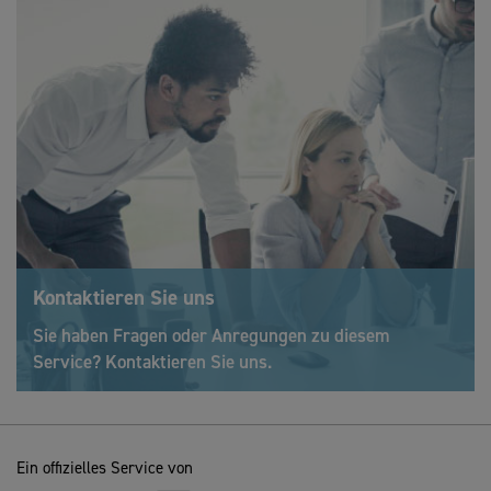
Kontaktieren Sie uns
Sie haben Fragen oder Anregungen zu diesem
Service? Kontaktieren Sie uns.
Ein offizielles Service von