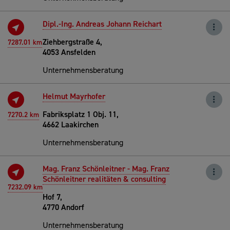
Dipl.-Ing. Andreas Johann Reichart
Ziehbergstraße 4,
7287.01 km
4053 Ansfelden
Unternehmensberatung
Helmut Mayrhofer
Fabriksplatz 1 Obj. 11,
7270.2 km
4662 Laakirchen
Unternehmensberatung
Mag. Franz Schönleitner - Mag. Franz
Schönleitner realitäten & consulting
7232.09 km
Hof 7,
4770 Andorf
Unternehmensberatung