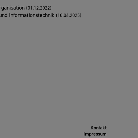
rganisation
(01.12.2022)
 und Informationstechnik
(10.06.2025)
Kontakt
Impressum