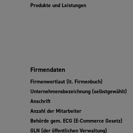
Produkte und Leistungen
Firmendaten
Firmenwortlaut (lt. Firmenbuch)
Unternehmensbezeichnung (selbstgewählt)
Anschrift
Anzahl der Mitarbeiter
Behörde gem. ECG (E-Commerce Gesetz)
GLN (der öffentlichen Verwaltung)