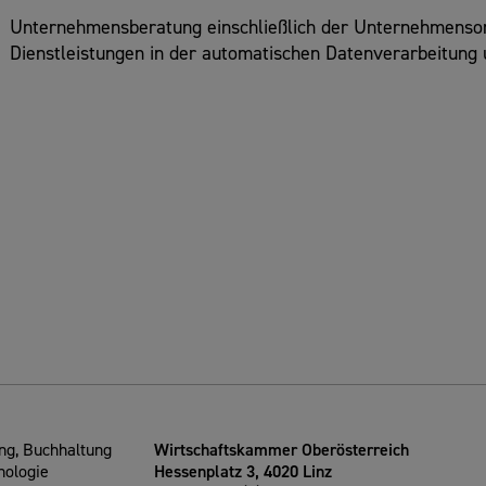
Unternehmensberatung einschließlich der Unternehmenso
Dienstleistungen in der automatischen Datenverarbeitung
g, Buchhaltung
Wirtschaftskammer Oberösterreich
nologie
Hessenplatz 3, 4020 Linz