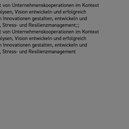
nt von Unternehmenskooperationen im Kontext
sen, Vision entwickeln und erfolgreich
n Innovationen gestalten, entwickeln und
, Stress- und Resilienzmanagement;:;
nt von Unternehmenskooperationen im Kontext
sen, Vision entwickeln und erfolgreich
n Innovationen gestalten, entwickeln und
-, Stress- und Resilienzmanagement