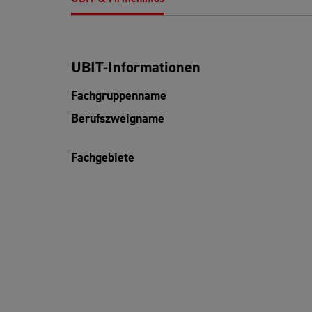
UBIT-Informationen
Fachgruppenname
Berufszweigname
Fachgebiete