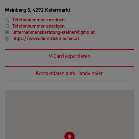
Weinberg 5,
4292 Kefermarkt
Telefonnummer anzeigen
Telefonnummer anzeigen
unternehmensberatung-steiner@gmx.at
https://www.derstrickmacher.at
V-Card exportieren
Kontaktdaten aufs Handy holen