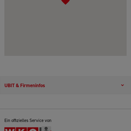
UBIT & Firmeninfos
Ein offizielles Service von