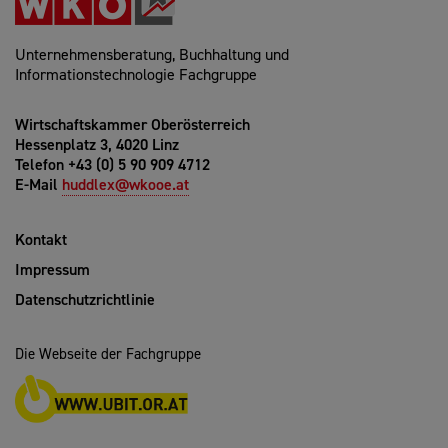
Unternehmensberatung, Buchhaltung und
Informationstechnologie Fachgruppe
Wirtschaftskammer Oberösterreich
Hessenplatz 3, 4020 Linz
Telefon +43 (0) 5 90 909 4712
E-Mail
huddlex@wkooe.at
Kontakt
Impressum
Datenschutzrichtlinie
Die Webseite der Fachgruppe