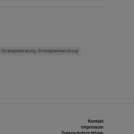
Strategieberatung, Strategieentwicklung
Kontakt
Impressum
Datenschutzrichtlinie