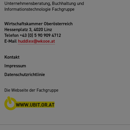
Unternehmensberatung, Buchhaltung und
Informationstechnologie Fachgruppe
Wirtschaftskammer Oberösterreich
Hessenplatz 3, 4020 Linz
Telefon +43 (0) 5 90 909 4712
E-Mail
huddlex@wkooe.at
Kontakt
Impressum
Datenschutzrichtlinie
Die Webseite der Fachgruppe