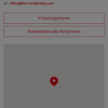
office@thor-leadership.com
V-Card exportieren
Kontaktdaten aufs Handy holen