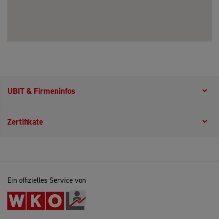
UBIT & Firmeninfos
Zertifikate
Ein offizielles Service von