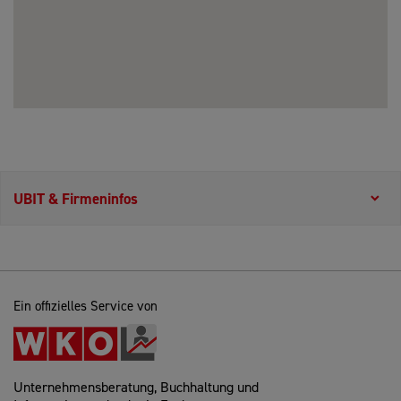
UBIT & Firmeninfos
Ein offizielles Service von
Unternehmensberatung, Buchhaltung und