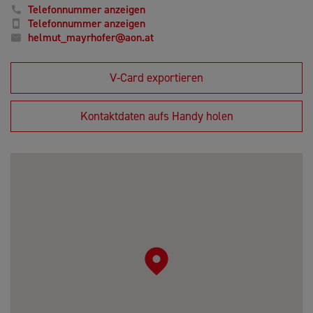
Telefonnummer anzeigen
Telefonnummer anzeigen
helmut_mayrhofer@aon.at
V-Card exportieren
Kontaktdaten aufs Handy holen