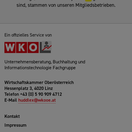
sind, stammen von unseren Mitgliedsbetrieben.
Ein offizielles Service von
Unternehmensberatung, Buchhaltung und
Informationstechnologie Fachgruppe
Wirtschaftskammer Oberösterreich
Hessenplatz 3, 4020 Linz
Telefon +43 (0) 5 90 909 4712
E-Mail
huddlex@wkooe.at
Kontakt
Impressum