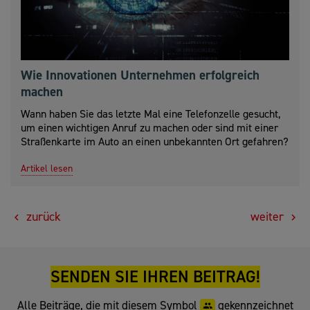
Wie Innovationen Unternehmen erfolgreich
machen
Wann haben Sie das letzte Mal eine Telefonzelle gesucht,
um einen wichtigen Anruf zu machen oder sind mit einer
Straßenkarte im Auto an einen unbekannten Ort gefahren?
Artikel lesen
zurück
weiter
SENDEN SIE IHREN BEITRAG!
Alle Beiträge, die mit diesem Symbol
gekennzeichnet