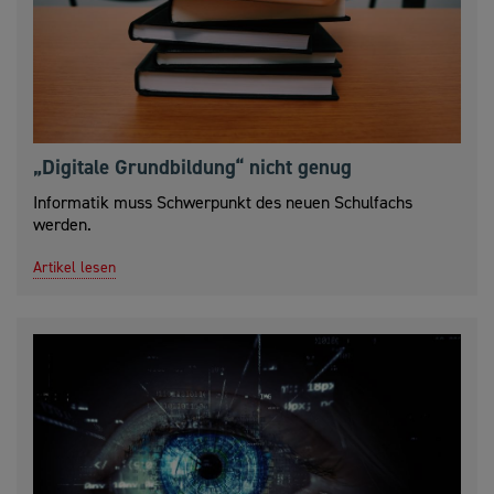
„Digitale Grundbildung“ nicht genug
Informatik muss Schwerpunkt des neuen Schulfachs
werden.
Artikel lesen