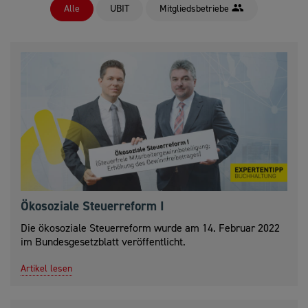
Alle
UBIT
Mitgliedsbetriebe
Ökosoziale Steuerreform I
Die ökosoziale Steuerreform wurde am 14. Februar 2022
im Bundesgesetzblatt veröffentlicht.
Artikel lesen