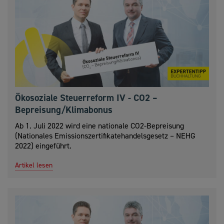
Ökosoziale Steuerreform IV - CO2 –
Bepreisung/Klimabonus
Ab 1. Juli 2022 wird eine nationale CO2-Bepreisung
(Nationales Emissionszertifikatehandelsgesetz – NEHG
2022) eingeführt.
Artikel lesen