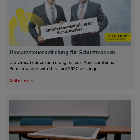
Umsatzsteuerbefreiung für Schutzmasken
Die Umsatzsteuerbefreiung für den Kauf sämtlicher
Schutzmasken wird bis Juni 2022 verlängert.
Artikel lesen