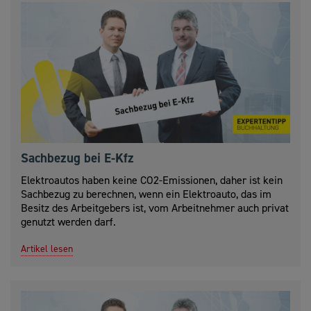
Sachbezug bei E-Kfz
Elektroautos haben keine CO2-Emissionen, daher ist kein
Sachbezug zu berechnen, wenn ein Elektroauto, das im
Besitz des Arbeitgebers ist, vom Arbeitnehmer auch privat
genutzt werden darf.
Artikel lesen