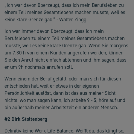
„Ich war davon überzeugt, dass ich mein Berufsleben zu
einem Teil meines Gesamtlebens machen musste, weil es
keine klare Grenze gab.“ - Walter Zinggl
Ich war immer davon überzeugt, dass ich mein
Berufsleben zu einem Teil meines Gesamtlebens machen
musste, weil es keine klare Grenze gab. Wenn Sie morgens
um 7:30 h von einem Kunden angerufen werden, können
Sie den Anruf nicht einfach ablehnen und ihm sagen, dass
er um 9h nochmals anrufen soll.
Wenn einem der Beruf gefällt, oder man sich für diesen
entschieden hat, weil er etwas in der eigenen
Persönlichkeit auslöst, dann ist das aus meiner Sicht
nichts, wo man sagen kann, ich arbeite 9 - 5, höre auf und
bin außerhalb meiner Arbeitszeit ein anderer Mensch.
#2 Dirk Stoltenberg
Definitiv keine Work-Life-Balance. Weißt du, das klingt so,