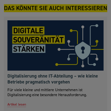
DAS KÖNNTE SIE AUCH INTERESSIEREN
Digitalisierung ohne IT-Abteilung – wie kleine
Betriebe pragmatisch vorgehen
Für viele kleine und mittlere Unternehmen ist
Digitalisierung eine besondere Herausforderung.
Artikel lesen