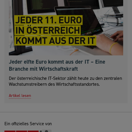
Jeder elfte Euro kommt aus der IT – Eine
Branche mit Wirtschaftskraft
Der österreichische IT-Sektor zählt heute zu den zentralen
Wachstumstreibern des Wirtschaftsstandortes.
Artikel lesen
Ein offizielles Service von