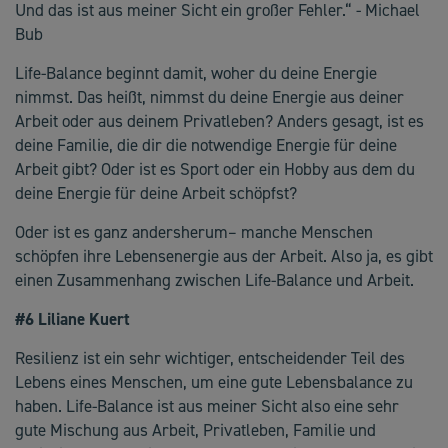
Und das ist aus meiner Sicht ein großer Fehler.“ - Michael
Bub
Life-Balance beginnt damit, woher du deine Energie
nimmst. Das heißt, nimmst du deine Energie aus deiner
Arbeit oder aus deinem Privatleben? Anders gesagt, ist es
deine Familie, die dir die notwendige Energie für deine
Arbeit gibt? Oder ist es Sport oder ein Hobby aus dem du
deine Energie für deine Arbeit schöpfst?
Oder ist es ganz andersherum– manche Menschen
schöpfen ihre Lebensenergie aus der Arbeit. Also ja, es gibt
einen Zusammenhang zwischen Life-Balance und Arbeit.
#6 Liliane Kuert
Resilienz ist ein sehr wichtiger, entscheidender Teil des
Lebens eines Menschen, um eine gute Lebensbalance zu
haben. Life-Balance ist aus meiner Sicht also eine sehr
gute Mischung aus Arbeit, Privatleben, Familie und