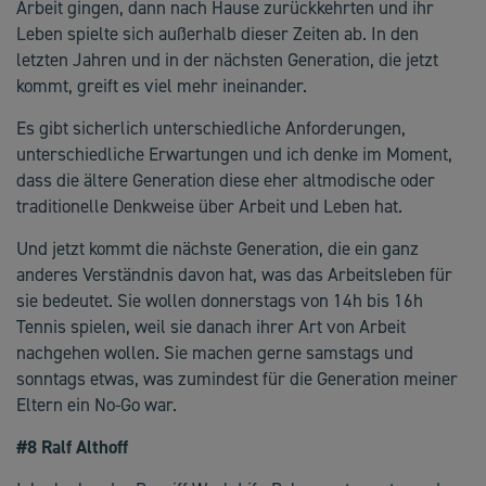
Arbeit gingen, dann nach Hause zurückkehrten und ihr
Leben spielte sich außerhalb dieser Zeiten ab. In den
letzten Jahren und in der nächsten Generation, die jetzt
kommt, greift es viel mehr ineinander.
Es gibt sicherlich unterschiedliche Anforderungen,
unterschiedliche Erwartungen und ich denke im Moment,
dass die ältere Generation diese eher altmodische oder
traditionelle Denkweise über Arbeit und Leben hat.
Und jetzt kommt die nächste Generation, die ein ganz
anderes Verständnis davon hat, was das Arbeitsleben für
sie bedeutet. Sie wollen donnerstags von 14h bis 16h
Tennis spielen, weil sie danach ihrer Art von Arbeit
nachgehen wollen. Sie machen gerne samstags und
sonntags etwas, was zumindest für die Generation meiner
Eltern ein No-Go war.
#8 Ralf Althoff