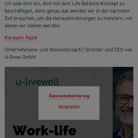
Ich lade dich ein, dich mit dem Life-Balance-Konzept zu
beschäftigen, denn genau das werden wir in der nächsten
Zeit brauchen, um die Herausforderungen zu meistern, vor
denen wir stehen werden.
Korayem Razik
Unternehmens- und Resilienzcoach/ Gründer und CEO von
U-Grow GmbH
Datenschutzerklärung
Abspielen