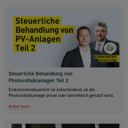
Steuerliche Behandlung von
Photovoltaikanlagen Teil 2
Einkommensteuerlich ist entscheidend, ob die
Photovoltaikanlage privat oder betrieblich genutzt wird.
Artikel lesen