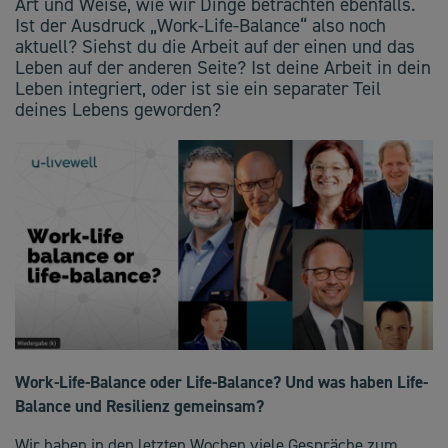
Art und Weise, wie wir Dinge betrachten ebenfalls.
Ist der Ausdruck „Work-Life-Balance“ also noch
aktuell? Siehst du die Arbeit auf der einen und das
Leben auf der anderen Seite? Ist deine Arbeit in dein
Leben integriert, oder ist sie ein separater Teil
deines Lebens geworden?
Work-Life-Balance oder Life-Balance? Und was haben Life-
Balance und Resilienz gemeinsam?
Wir haben in den letzten Wochen viele Gespräche zum