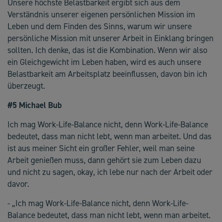
Unsere höchste Belastbarkeit ergibt sich aus dem
Verständnis unserer eigenen persönlichen Mission im
Leben und dem Finden des Sinns, warum wir unsere
persönliche Mission mit unserer Arbeit in Einklang bringen
sollten. Ich denke, das ist die Kombination. Wenn wir also
ein Gleichgewicht im Leben haben, wird es auch unsere
Belastbarkeit am Arbeitsplatz beeinflussen, davon bin ich
überzeugt.
#5 Michael Bub
Ich mag Work-Life-Balance nicht, denn Work-Life-Balance
bedeutet, dass man nicht lebt, wenn man arbeitet. Und das
ist aus meiner Sicht ein großer Fehler, weil man seine
Arbeit genießen muss, dann gehört sie zum Leben dazu
und nicht zu sagen, okay, ich lebe nur nach der Arbeit oder
davor.
- „Ich mag Work-Life-Balance nicht, denn Work-Life-
Balance bedeutet, dass man nicht lebt, wenn man arbeitet.