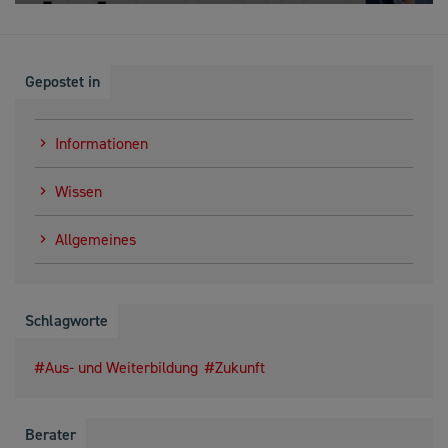
Gepostet in
Informationen
Wissen
Allgemeines
Schlagworte
Aus- und Weiterbildung
Zukunft
Berater