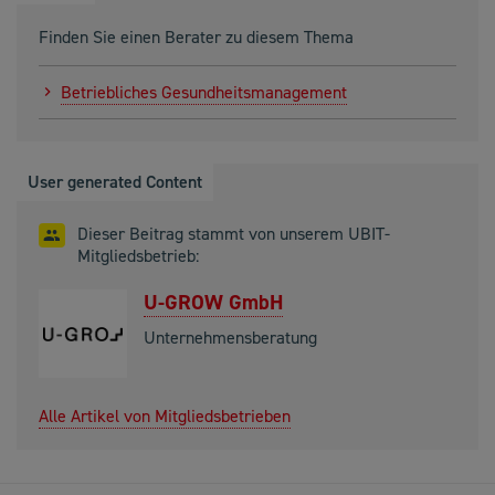
Finden Sie einen Berater zu diesem Thema
Betriebliches Gesundheitsmanagement
User generated Content
Dieser Beitrag stammt von unserem UBIT-
Mitgliedsbetrieb:
U-GROW GmbH
Unternehmensberatung
Alle Artikel von Mitgliedsbetrieben