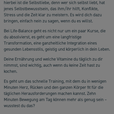
hierbei ist die Selbstliebe, denn wer sich selbst liebt, hat
jenes Selbstbewusstsein, das ihm/ihr hilft, Konflikte,
Stress und die Zeit klar zu meistern. Es wird dich dazu
bringen, einfach nein zu sagen, wenn du es willst.
Bei Life-Balance geht es nicht nur um ein paar Kurse, die
du absolvierst, es geht um eine langfristige
Transformation, eine ganzheitliche Integration eines
gesunden Lebensstils, geistig und körperlich in dein Leben.
Deine Ernährung und welche Vitamine du täglich zu dir
nimmst, sind wichtig, auch wenn du keine Zeit hast zu
kochen.
Es geht um das schnelle Training, mit dem du in wenigen
Minuten Herz, Rücken und den ganzen Körper fit für die
täglichen Herausforderungen machen kannst. Zehn
Minuten Bewegung am Tag können mehr als genug sein –
wusstest du das?