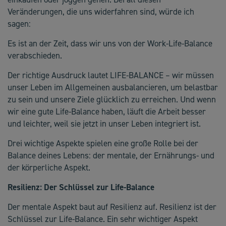
Veränderungen, die uns widerfahren sind, würde ich
sagen:
Es ist an der Zeit, dass wir uns von der Work-Life-Balance
verabschieden.
Der richtige Ausdruck lautet LIFE-BALANCE – wir müssen
unser Leben im Allgemeinen ausbalancieren, um belastbar
zu sein und unsere Ziele glücklich zu erreichen. Und wenn
wir eine gute Life-Balance haben, läuft die Arbeit besser
und leichter, weil sie jetzt in unser Leben integriert ist.
Drei wichtige Aspekte spielen eine große Rolle bei der
Balance deines Lebens: der mentale, der Ernährungs- und
der körperliche Aspekt.
Resilienz: Der Schlüssel zur Life-Balance
Der mentale Aspekt baut auf Resilienz auf. Resilienz ist der
Schlüssel zur Life-Balance. Ein sehr wichtiger Aspekt