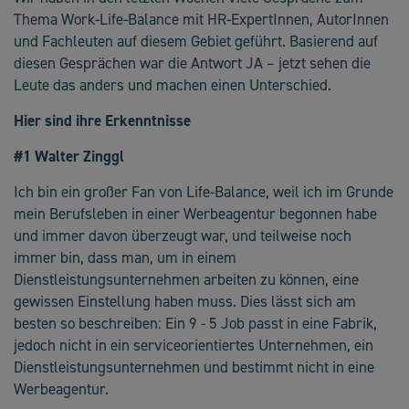
Thema Work-Life-Balance mit HR-ExpertInnen, AutorInnen
und Fachleuten auf diesem Gebiet geführt. Basierend auf
diesen Gesprächen war die Antwort JA – jetzt sehen die
Leute das anders und machen einen Unterschied.
Hier sind ihre Erkenntnisse
#1 Walter Zinggl
Ich bin ein großer Fan von Life-Balance, weil ich im Grunde
mein Berufsleben in einer Werbeagentur begonnen habe
und immer davon überzeugt war, und teilweise noch
immer bin, dass man, um in einem
Dienstleistungsunternehmen arbeiten zu können, eine
gewissen Einstellung haben muss. Dies lässt sich am
besten so beschreiben: Ein 9 - 5 Job passt in eine Fabrik,
jedoch nicht in ein serviceorientiertes Unternehmen, ein
Dienstleistungsunternehmen und bestimmt nicht in eine
Werbeagentur.