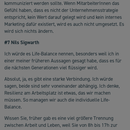
kommuniziert werden sollte. Wenn MitarbeiterInnen das
Gefühl haben, dass es nicht der Unternehmensstrategie
entspricht, kein Wert darauf gelegt wird und kein internes
Marketing dafür existiert, wird es auch nicht umgesetzt. Es
wird sich nichts ändern.
#7 Nils Sigwarth
Ich würde es Life-Balance nennen, besonders weil ich in
einer meiner früheren Aussagen gesagt habe, dass es für
die nächsten Generationen viel flüssiger wird.
Absolut, ja, es gibt eine starke Verbindung. Ich würde
sagen, beide sind sehr voneinander abhängig. Ich denke,
Resilienz am Arbeitsplatz ist etwas, das wir machen
müssen. So managen wir auch die individuelle Life-
Balance.
Wissen Sie, früher gab es eine viel größere Trennung
zwischen Arbeit und Leben, weil Sie von 8h bis 17h zur