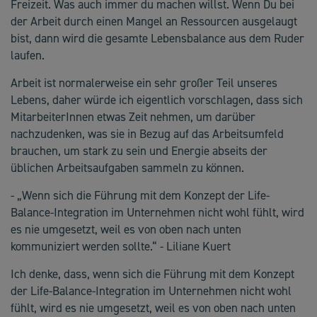
Freizeit. Was auch immer du machen willst. Wenn Du bei
der Arbeit durch einen Mangel an Ressourcen ausgelaugt
bist, dann wird die gesamte Lebensbalance aus dem Ruder
laufen.
Arbeit ist normalerweise ein sehr großer Teil unseres
Lebens, daher würde ich eigentlich vorschlagen, dass sich
MitarbeiterInnen etwas Zeit nehmen, um darüber
nachzudenken, was sie in Bezug auf das Arbeitsumfeld
brauchen, um stark zu sein und Energie abseits der
üblichen Arbeitsaufgaben sammeln zu können.
- „Wenn sich die Führung mit dem Konzept der Life-
Balance-Integration im Unternehmen nicht wohl fühlt, wird
es nie umgesetzt, weil es von oben nach unten
kommuniziert werden sollte.“ - Liliane Kuert
Ich denke, dass, wenn sich die Führung mit dem Konzept
der Life-Balance-Integration im Unternehmen nicht wohl
fühlt, wird es nie umgesetzt, weil es von oben nach unten