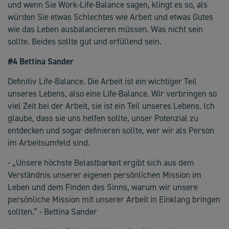
und wenn Sie Work-Life-Balance sagen, klingt es so, als
würden Sie etwas Schlechtes wie Arbeit und etwas Gutes
wie das Leben ausbalancieren müssen. Was nicht sein
sollte. Beides sollte gut und erfüllend sein.
#4 Bettina Sander
Definitiv Life-Balance. Die Arbeit ist ein wichtiger Teil
unseres Lebens, also eine Life-Balance. Wir verbringen so
viel Zeit bei der Arbeit, sie ist ein Teil unseres Lebens. Ich
glaube, dass sie uns helfen sollte, unser Potenzial zu
entdecken und sogar definieren sollte, wer wir als Person
im Arbeitsumfeld sind.
- „Unsere höchste Belastbarkeit ergibt sich aus dem
Verständnis unserer eigenen persönlichen Mission im
Leben und dem Finden des Sinns, warum wir unsere
persönliche Mission mit unserer Arbeit in Einklang bringen
sollten.“ - Bettina Sander