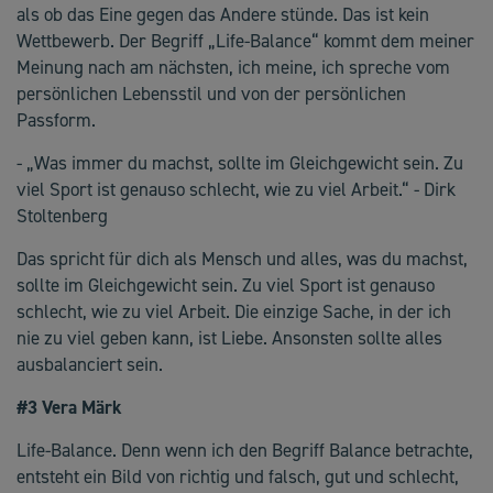
als ob das Eine gegen das Andere stünde. Das ist kein
Wettbewerb. Der Begriff „Life-Balance“ kommt dem meiner
Meinung nach am nächsten, ich meine, ich spreche vom
persönlichen Lebensstil und von der persönlichen
Passform.
- „Was immer du machst, sollte im Gleichgewicht sein. Zu
viel Sport ist genauso schlecht, wie zu viel Arbeit.“ - Dirk
Stoltenberg
Das spricht für dich als Mensch und alles, was du machst,
sollte im Gleichgewicht sein. Zu viel Sport ist genauso
schlecht, wie zu viel Arbeit. Die einzige Sache, in der ich
nie zu viel geben kann, ist Liebe. Ansonsten sollte alles
ausbalanciert sein.
#3 Vera Märk
Life-Balance. Denn wenn ich den Begriff Balance betrachte,
entsteht ein Bild von richtig und falsch, gut und schlecht,