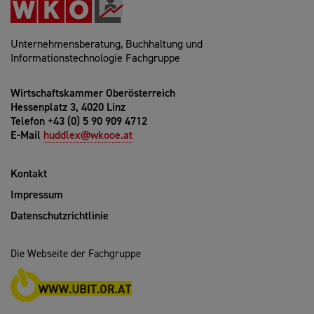
Unternehmensberatung, Buchhaltung und
Informationstechnologie Fachgruppe
Wirtschaftskammer Oberösterreich
Hessenplatz 3, 4020 Linz
Telefon +43 (0) 5 90 909 4712
E-Mail
huddlex@wkooe.at
Kontakt
Impressum
Datenschutzrichtlinie
Die Webseite der Fachgruppe