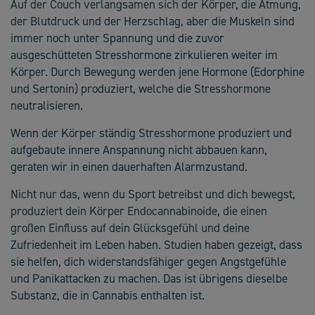
Auf der Couch verlangsamen sich der Körper, die Atmung,
der Blutdruck und der Herzschlag, aber die Muskeln sind
immer noch unter Spannung und die zuvor
ausgeschütteten Stresshormone zirkulieren weiter im
Körper. Durch Bewegung werden jene Hormone (Edorphine
und Sertonin) produziert, welche die Stresshormone
neutralisieren.
Wenn der Körper ständig Stresshormone produziert und
aufgebaute innere Anspannung nicht abbauen kann,
geraten wir in einen dauerhaften Alarmzustand.
Nicht nur das, wenn du Sport betreibst und dich bewegst,
produziert dein Körper Endocannabinoide, die einen
großen Einfluss auf dein Glücksgefühl und deine
Zufriedenheit im Leben haben. Studien haben gezeigt, dass
sie helfen, dich widerstandsfähiger gegen Angstgefühle
und Panikattacken zu machen. Das ist übrigens dieselbe
Substanz, die in Cannabis enthalten ist.