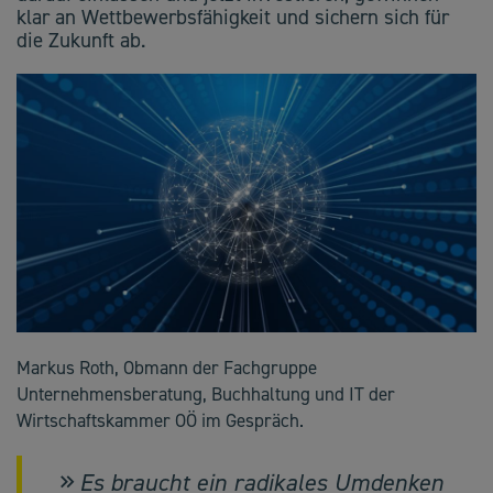
klar an Wettbewerbsfähigkeit und sichern sich für
die Zukunft ab.
Markus Roth, Obmann der Fachgruppe
Unternehmensberatung, Buchhaltung und IT der
Wirtschaftskammer OÖ im Gespräch.
Es braucht ein radikales Umdenken