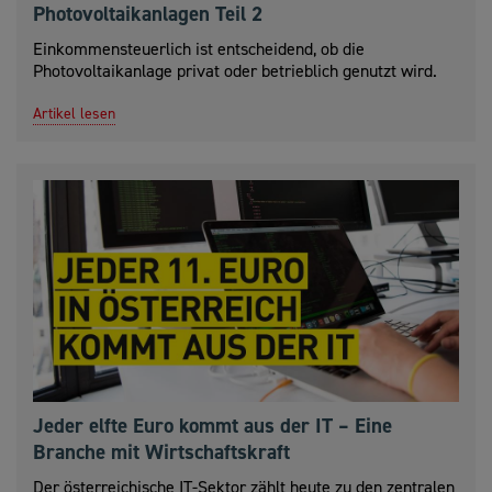
Photovoltaikanlagen Teil 2
Einkommensteuerlich ist entscheidend, ob die
Photovoltaikanlage privat oder betrieblich genutzt wird.
Artikel lesen
Jeder elfte Euro kommt aus der IT – Eine
Branche mit Wirtschaftskraft
Der österreichische IT-Sektor zählt heute zu den zentralen