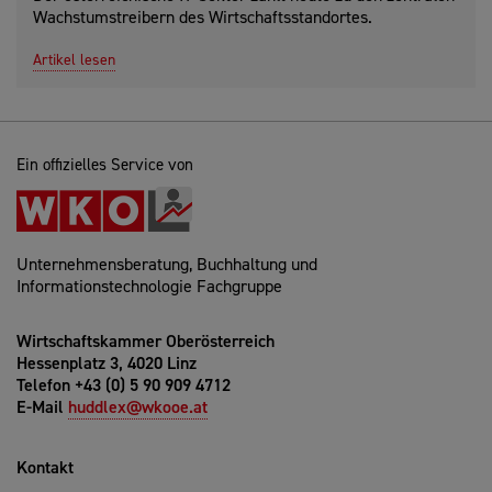
Wachstumstreibern des Wirtschaftsstandortes.
Artikel lesen
Ein offizielles Service von
Unternehmensberatung, Buchhaltung und
Informationstechnologie Fachgruppe
Wirtschaftskammer Oberösterreich
Hessenplatz 3, 4020 Linz
Telefon +43 (0) 5 90 909 4712
E-Mail
huddlex@wkooe.at
Kontakt