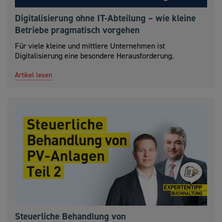
Digitalisierung ohne IT-Abteilung – wie kleine
Betriebe pragmatisch vorgehen
Für viele kleine und mittlere Unternehmen ist
Digitalisierung eine besondere Herausforderung.
Artikel lesen
Steuerliche Behandlung von