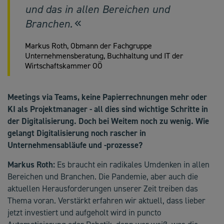
und das in allen Bereichen und
Branchen.
Markus Roth, Obmann der Fachgruppe
Unternehmensberatung, Buchhaltung und IT der
Wirtschaftskammer OÖ
Meetings via Teams, keine Papierrechnungen mehr oder
KI als Projektmanager - all dies sind wichtige Schritte in
der Digitalisierung. Doch bei Weitem noch zu wenig. Wie
gelangt Digitalisierung noch rascher in
Unternehmensabläufe und -prozesse?
Markus Roth:
Es braucht ein radikales Umdenken in allen
Bereichen und Branchen. Die Pandemie, aber auch die
aktuellen Herausforderungen unserer Zeit treiben das
Thema voran. Verstärkt erfahren wir aktuell, dass lieber
jetzt investiert und aufgeholt wird in puncto