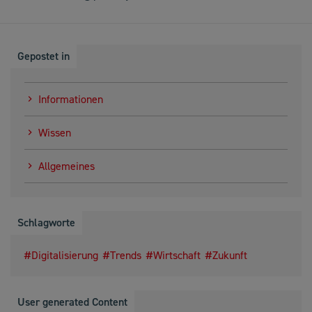
Gepostet in
Informationen
Wissen
Allgemeines
Schlagworte
Digitalisierung
Trends
Wirtschaft
Zukunft
User generated Content