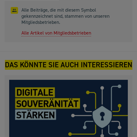
Alle Beiträge, die mit diesem Symbol
gekennzeichnet sind, stammen von unseren
Mitgliedsbetrieben.
Alle Artikel von Mitgliedsbetrieben
DAS KÖNNTE SIE AUCH INTERESSIEREN