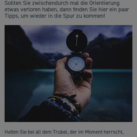
Sollten Sie zwischendurch mal die Orientierung
etwas verloren haben, dann finden Sie hier ein paar
Tipps, um wieder in die Spur zu kommen!
Hatten Sie bei all dem Trubel, der im Moment herrscht,