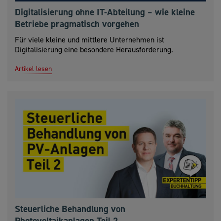
Digitalisierung ohne IT-Abteilung – wie kleine
Betriebe pragmatisch vorgehen
Für viele kleine und mittlere Unternehmen ist
Digitalisierung eine besondere Herausforderung.
Artikel lesen
Steuerliche Behandlung von
Photovoltaikanlagen Teil 2