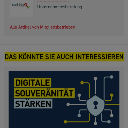
Unternehmensberatung
Alle Artikel von Mitgliedsbetrieben
DAS KÖNNTE SIE AUCH INTERESSIEREN