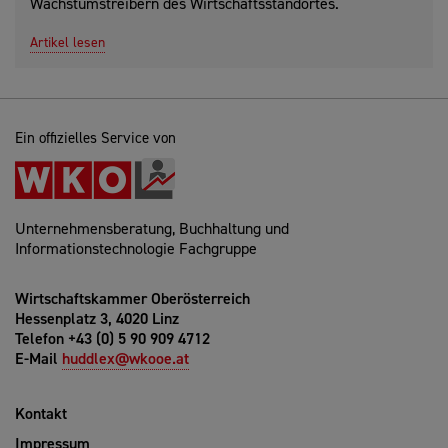
Wachstumstreibern des Wirtschaftsstandortes.
Artikel lesen
Ein offizielles Service von
Unternehmensberatung, Buchhaltung und
Informationstechnologie Fachgruppe
Wirtschaftskammer Oberösterreich
Hessenplatz 3, 4020 Linz
Telefon +43 (0) 5 90 909 4712
E-Mail
huddlex@wkooe.at
Kontakt
Impressum