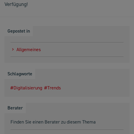
Verfügung!
Gepostet in
Allgemeines
Schlagworte
Digitalisierung
Trends
Berater
Finden Sie einen Berater zu diesem Thema