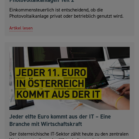
Einkommensteuerlich ist entscheidend, ob die
Photovoltaikanlage privat oder betrieblich genutzt wird.
Artikel lesen
Jeder elfte Euro kommt aus der IT – Eine
Branche mit Wirtschaftskraft
Der österreichische IT-Sektor zählt heute zu den zentralen