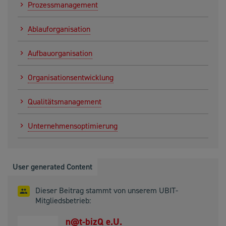
Prozessmanagement
Ablauforganisation
Aufbauorganisation
Organisationsentwicklung
Qualitätsmanagement
Unternehmensoptimierung
User generated Content
Dieser Beitrag stammt von unserem UBIT-
Mitgliedsbetrieb:
n@t-bizQ e.U.