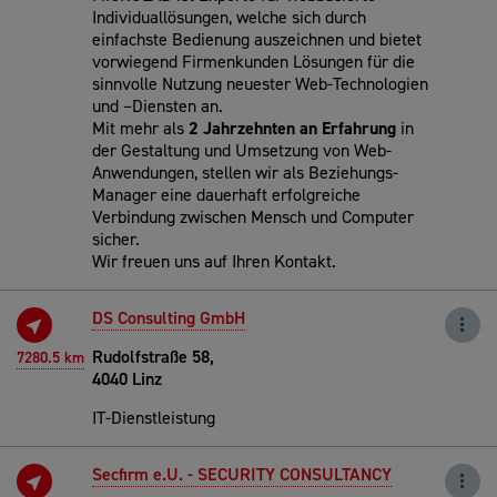
Individuallösungen, welche sich durch
einfachste Bedienung auszeichnen und bietet
vorwiegend Firmenkunden Lösungen für die
sinnvolle Nutzung neuester Web-Technologien
und –Diensten an.
Mit mehr als
2 Jahrzehnten an Erfahrung
in
der Gestaltung und Umsetzung von Web-
Anwendungen, stellen wir als Beziehungs-
Manager eine dauerhaft erfolgreiche
Verbindung zwischen Mensch und Computer
sicher.
Wir freuen uns auf Ihren Kontakt.
DS Consulting GmbH
Rudolfstraße 58,
7280.5 km
4040 Linz
IT-Dienstleistung
Secfirm e.U. - SECURITY CONSULTANCY