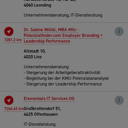
4060 Leonding
Unternehmensberatung, IT-Dienstleistung
Dr. Sabine Wölbl, MBA MSc -
Potenzialfinder.com Employer Branding +
7281.2 km
Leadership Performance
Altstadt 10,
4020 Linz
Unternehmensberatung
- Steigerung der Arbeitgeberattraktivität
- Begleitung bei der KMU Potenzialananalyse
- Steigerung der Leadership Performance
Elementals IT Services OG
Großkrottendorf 51,
7264.63 km
4625 Offenhausen
IT-Dienstleistung