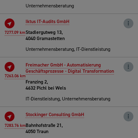
Unternehmensberatung
Iktus IT-Audits GmbH
Stadlergutweg 13,
7277.09 km
4040 Gramastetten
Unternehmensberatung, IT-Dienstleistung
Freimacher GmbH - Automatisierung
Geschäftsprozesse - Digital Transformation
7263.06 km
Franzing 2,
4632 Pichl bei Wels
IT-Dienstleistung, Unternehmensberatung
Stockinger Consulting GmbH
Bahnhofstraße 21,
7283.76 km
4050 Traun