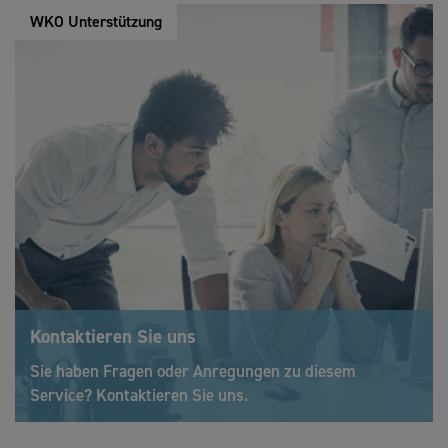
WKO Unterstützung
Kontaktieren Sie uns
Sie haben Fragen oder Anregungen zu diesem
Service? Kontaktieren Sie uns.