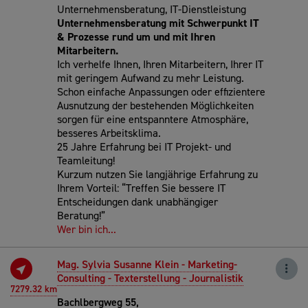
Unternehmensberatung, IT-Dienstleistung
Unternehmensberatung mit Schwerpunkt IT
& Prozesse rund um und mit Ihren
Mitarbeitern.
Ich verhelfe Ihnen, Ihren Mitarbeitern, Ihrer IT
mit geringem Aufwand zu mehr Leistung.
Schon einfache Anpassungen oder effizientere
Ausnutzung der bestehenden Möglichkeiten
sorgen für eine entspanntere Atmosphäre,
besseres Arbeitsklima.
25 Jahre Erfahrung bei IT Projekt- und
Teamleitung!
Kurzum nutzen Sie langjährige Erfahrung zu
Ihrem Vorteil: “Treffen Sie bessere IT
Entscheidungen dank unabhängiger
Beratung!”
Wer bin ich...
Mag. Sylvia Susanne Klein - Marketing-
Consulting - Texterstellung - Journalistik
7279.32 km
Bachlbergweg 55,