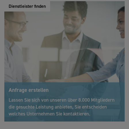
Dienstleister finden
Anfrage erstellen
Lassen Sie sich von unseren über 8.000 Mitgliedern
die gesuchte Leistung anbieten, Sie entscheiden
welches Unternehmen Sie kontaktieren.