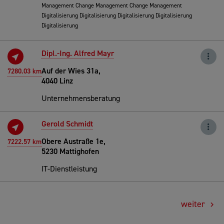
Management Change Management Change Management
Digitalisierung Digitalisierung Digitalisierung Digitalisierung
Digitalisierung
Dipl.-Ing. Alfred Mayr
Auf der Wies 31a,
7280.03 km
4040 Linz
Unternehmensberatung
Gerold Schmidt
Obere Austraße 1e,
7222.57 km
5230 Mattighofen
IT-Dienstleistung
weiter