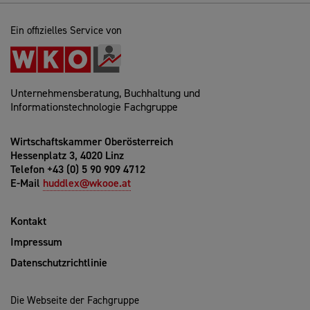
Ein offizielles Service von
Unternehmensberatung, Buchhaltung und
Informationstechnologie Fachgruppe
Wirtschaftskammer Oberösterreich
Hessenplatz 3, 4020 Linz
Telefon +43 (0) 5 90 909 4712
E-Mail
huddlex@wkooe.at
Kontakt
Impressum
Datenschutzrichtlinie
Die Webseite der Fachgruppe