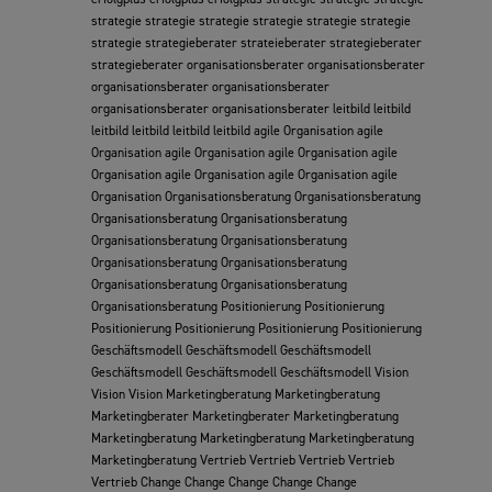
strategie strategie strategie strategie strategie strategie
strategie strategieberater strateieberater strategieberater
strategieberater organisationsberater organisationsberater
organisationsberater organisationsberater
organisationsberater organisationsberater leitbild leitbild
leitbild leitbild leitbild leitbild agile Organisation agile
Organisation agile Organisation agile Organisation agile
Organisation agile Organisation agile Organisation agile
Organisation Organisationsberatung Organisationsberatung
Organisationsberatung Organisationsberatung
Organisationsberatung Organisationsberatung
Organisationsberatung Organisationsberatung
Organisationsberatung Organisationsberatung
Organisationsberatung Positionierung Positionierung
Positionierung Positionierung Positionierung Positionierung
Geschäftsmodell Geschäftsmodell Geschäftsmodell
Geschäftsmodell Geschäftsmodell Geschäftsmodell Vision
Vision Vision Marketingberatung Marketingberatung
Marketingberater Marketingberater Marketingberatung
Marketingberatung Marketingberatung Marketingberatung
Marketingberatung Vertrieb Vertrieb Vertrieb Vertrieb
Vertrieb Change Change Change Change Change