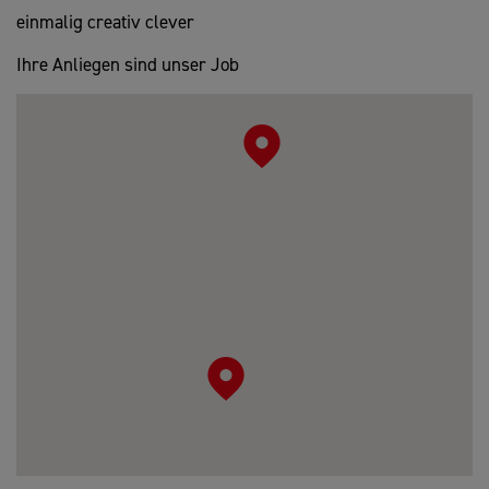
einmalig creativ clever
Ihre Anliegen sind unser Job