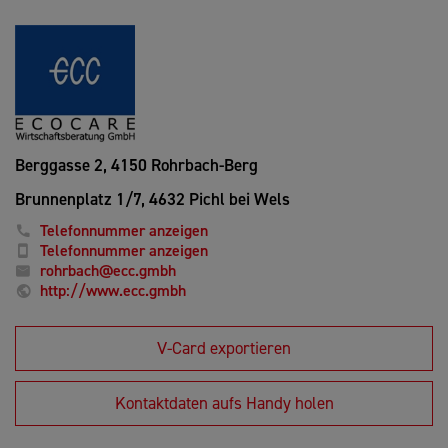
Berggasse 2,
4150 Rohrbach-Berg
Brunnenplatz 1/7,
4632 Pichl bei Wels
Telefonnummer anzeigen
Telefonnummer anzeigen
rohrbach@ecc.gmbh
http://www.ecc.gmbh
V-Card exportieren
Kontaktdaten aufs Handy holen