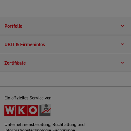
Portfolio
UBIT & Firmeninfos
Zertifikate
Ein offizielles Service von
Unternehmensberatung, Buchhaltung und
Informationstechnologie Fachgruppe