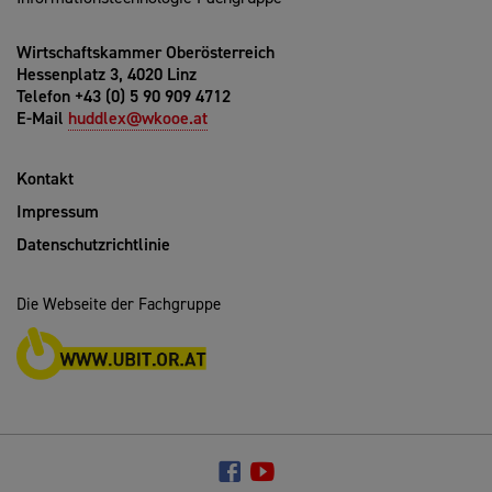
Wirtschaftskammer Oberösterreich
Hessenplatz 3, 4020 Linz
Telefon +43 (0) 5 90 909 4712
E-Mail
huddlex@wkooe.at
Kontakt
Impressum
Datenschutzrichtlinie
Die Webseite der Fachgruppe