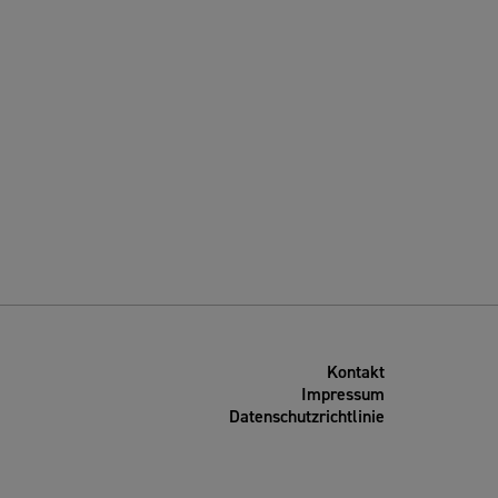
Kontakt
Impressum
Datenschutzrichtlinie