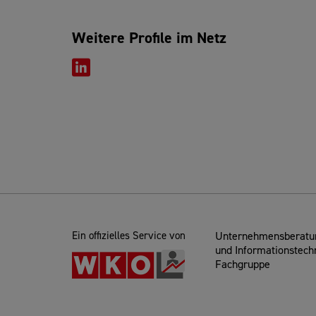
Weitere Profile im Netz
Ein offizielles Service von
Unternehmensberatun
und Informationstech
Fachgruppe