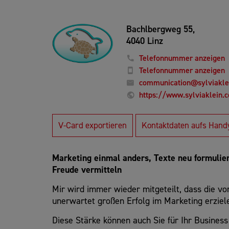
Bachlbergweg 55,
4040 Linz
Telefonnummer anzeigen
Telefonnummer anzeigen
communication@sylviakle
https://www.sylviaklein.c
V-Card exportieren
Kontaktdaten aufs Hand
Marketing einmal anders, Texte neu formulie
Freude vermitteln
Mir wird immer wieder mitgeteilt, dass die vo
unerwartet großen Erfolg im Marketing erziel
Diese Stärke können auch Sie für Ihr Business