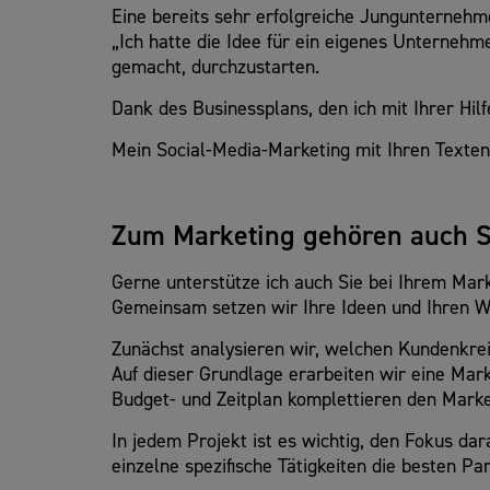
Eine bereits sehr erfolgreiche Jungunternehme
„Ich hatte die Idee für ein eigenes Unternehm
gemacht, durchzustarten.
Dank des Businessplans, den ich mit Ihrer Hilfe
Mein Social-Media-Marketing mit Ihren Texten 
Zum Marketing gehören auch St
Gerne unterstütze ich auch Sie bei Ihrem Mark
Gemeinsam setzen wir Ihre Ideen und Ihren
Zunächst analysieren wir, welchen Kundenkrei
Auf dieser Grundlage erarbeiten wir eine Mark
Budget- und Zeitplan komplettieren den Marke
In jedem Projekt ist es wichtig, den Fokus dara
einzelne spezifische Tätigkeiten die besten Par