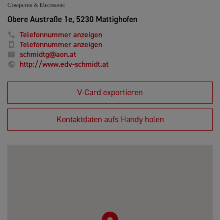
Obere Austraße 1e,
5230 Mattighofen
Telefonnummer anzeigen
Telefonnummer anzeigen
schmidtg@aon.at
http://www.edv-schmidt.at
V-Card exportieren
Kontaktdaten aufs Handy holen