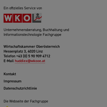
Ein offizielles Service von
Unternehmensberatung, Buchhaltung und
Informationstechnologie Fachgruppe
Wirtschaftskammer Oberösterreich
Hessenplatz 3, 4020 Linz
Telefon +43 (0) 5 90 909 4712
E-Mail
huddlex@wkooe.at
Kontakt
Impressum
Datenschutzrichtlinie
Die Webseite der Fachgruppe