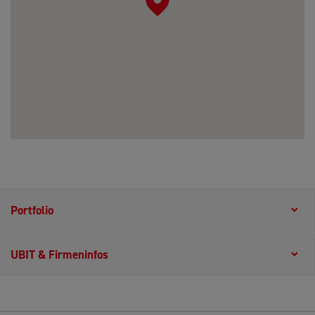
Portfolio
UBIT & Firmeninfos