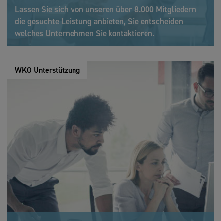
Lassen Sie sich von unseren über 8.000 Mitgliedern
die gesuchte Leistung anbieten, Sie entscheiden
welches Unternehmen Sie kontaktieren.
WKO Unterstützung