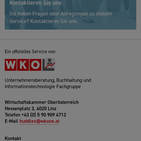
Kontaktieren Sie uns
Sie haben Fragen oder Anregungen zu diesem
Service? Kontaktieren Sie uns.
Ein offizielles Service von
Unternehmensberatung, Buchhaltung und
Informationstechnologie Fachgruppe
Wirtschaftskammer Oberösterreich
Hessenplatz 3, 4020 Linz
Telefon +43 (0) 5 90 909 4712
E-Mail
huddlex@wkooe.at
Kontakt