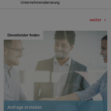
Unternehmensberatung
weiter
Dienstleister finden
Anfrage erstellen