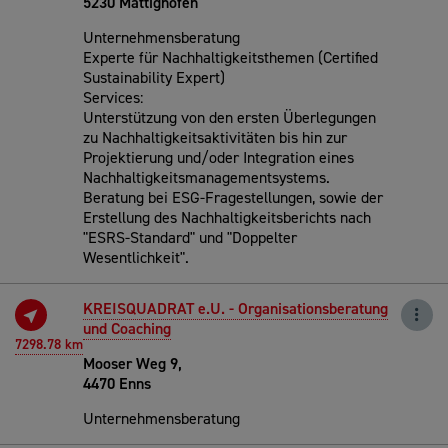
5230 Mattighofen
Unternehmensberatung
Experte für Nachhaltigkeitsthemen (Certified
Sustainability Expert)
Services:
Unterstützung von den ersten Überlegungen
zu Nachhaltigkeitsaktivitäten bis hin zur
Projektierung und/oder Integration eines
Nachhaltigkeitsmanagementsystems.
Beratung bei ESG-Fragestellungen, sowie der
Erstellung des Nachhaltigkeitsberichts nach
"ESRS-Standard" und "Doppelter
Wesentlichkeit".
KREISQUADRAT e.U. - Organisationsberatung
und Coaching
7298.78 km
Mooser Weg 9,
4470 Enns
Unternehmensberatung