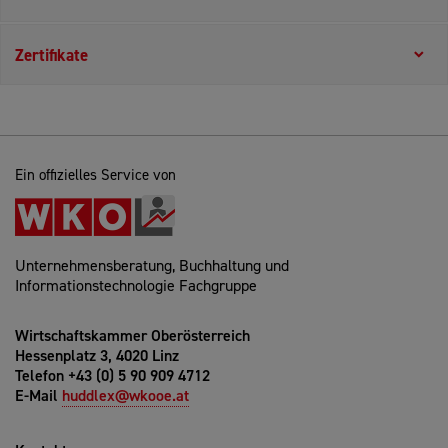
Zertifikate
Ein offizielles Service von
Unternehmensberatung, Buchhaltung und
Informationstechnologie Fachgruppe
Wirtschaftskammer Oberösterreich
Hessenplatz 3, 4020 Linz
Telefon +43 (0) 5 90 909 4712
E-Mail
huddlex@wkooe.at