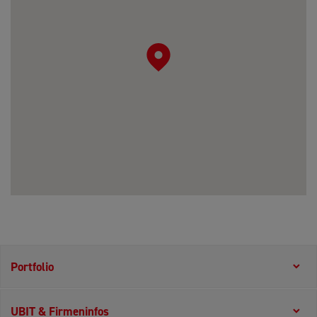
Portfolio
UBIT & Firmeninfos