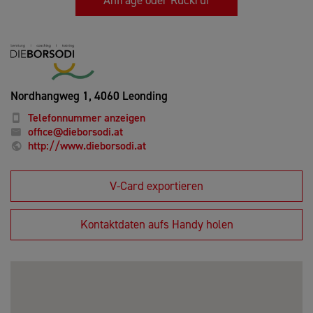
Nordhangweg 1,
4060 Leonding
Telefonnummer anzeigen
office@dieborsodi.at
http://www.dieborsodi.at
V-Card exportieren
Kontaktdaten aufs Handy holen