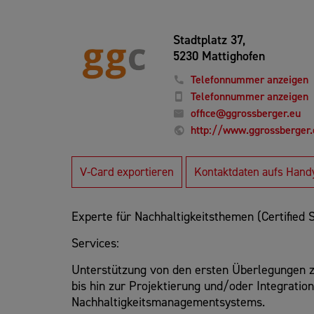
Stadtplatz 37,
5230 Mattighofen
Telefonnummer anzeigen
Telefonnummer anzeigen
office@ggrossberger.eu
http://www.ggrossberger.
V-Card exportieren
Kontaktdaten aufs Hand
Experte für Nachhaltigkeitsthemen (Certified S
Services:
Unterstützung von den ersten Überlegungen zu
bis hin zur Projektierung und/oder Integration
Nachhaltigkeitsmanagementsystems.