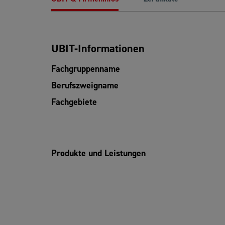
UBIT-Informationen
Fachgruppenname
Berufszweigname
Fachgebiete
Produkte und Leistungen