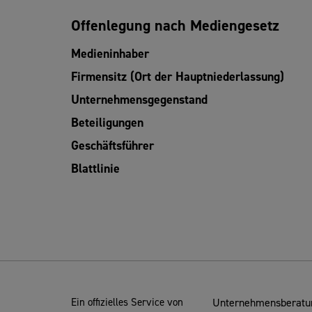
Offenlegung nach Mediengesetz
Medieninhaber
Firmensitz (Ort der Hauptniederlassung)
Unternehmensgegenstand
Beteiligungen
Geschäftsführer
Blattlinie
Ein offizielles Service von
Unternehmensberatun