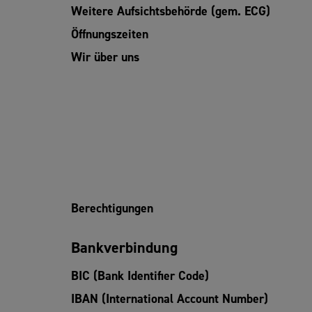
Weitere Aufsichtsbehörde (gem. ECG)
Öffnungszeiten
Wir über uns
Berechtigungen
Bankverbindung
BIC (Bank Identifier Code)
IBAN (International Account Number)