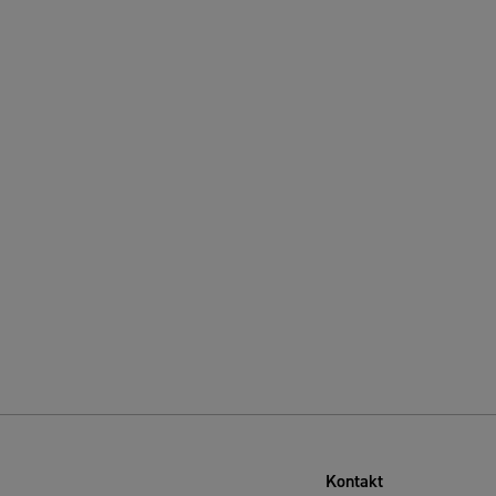
Kontakt