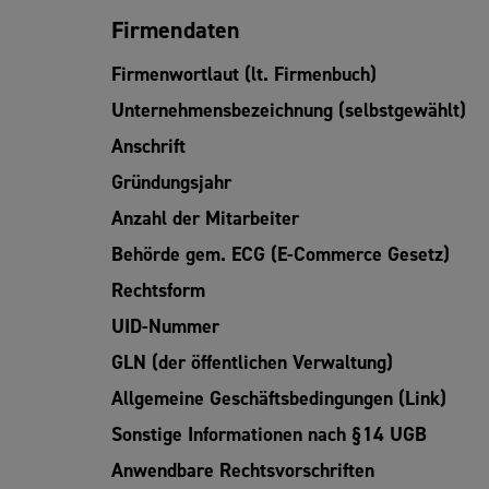
Firmendaten
Firmenwortlaut (lt. Firmenbuch)
Unternehmensbezeichnung (selbstgewählt)
Anschrift
Gründungsjahr
Anzahl der Mitarbeiter
Behörde gem. ECG (E-Commerce Gesetz)
Rechtsform
UID-Nummer
GLN (der öffentlichen Verwaltung)
Allgemeine Geschäftsbedingungen (Link)
Sonstige Informationen nach §14 UGB
Anwendbare Rechtsvorschriften