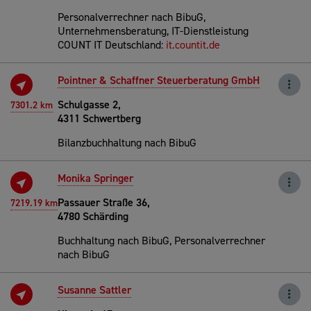
Personalverrechner nach BibuG,
Unternehmensberatung, IT-Dienstleistung
COUNT IT Deutschland:
it.countit.de
Pointner & Schaffner Steuerberatung GmbH
Schulgasse 2,
7301.2 km
4311 Schwertberg
Bilanzbuchhaltung nach BibuG
Monika Springer
Passauer Straße 36,
7219.19 km
4780 Schärding
Buchhaltung nach BibuG, Personalverrechner
nach BibuG
Susanne Sattler