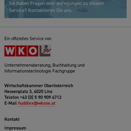
Sie haben Fragen oder Anregungen zu diesem
Service? Kontaktieren Sie uns.
Ein offizielles Service von
Unternehmensberatung, Buchhaltung und
Informationstechnologie Fachgruppe
Wirtschaftskammer Oberösterreich
Hessenplatz 3, 4020 Linz
Telefon +43 (0) 5 90 909 4712
E-Mail
huddlex@wkooe.at
Kontakt
Impressum