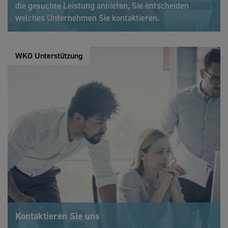
die gesuchte Leistung anbieten, Sie entscheiden
welches Unternehmen Sie kontaktieren.
WKO Unterstützung
Kontaktieren Sie uns