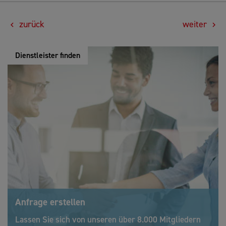
zurück
weiter
Dienstleister finden
Anfrage erstellen
Lassen Sie sich von unseren über 8.000 Mitgliedern