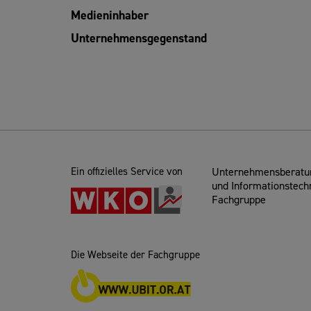
Medieninhaber
Unternehmensgegenstand
Ein offizielles Service von
Unternehmensberatun
und Informationstech
Fachgruppe
Die Webseite der Fachgruppe