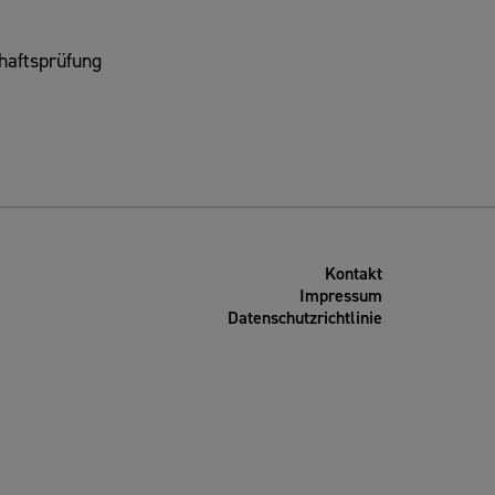
haftsprüfung
Kontakt
Impressum
Datenschutzrichtlinie