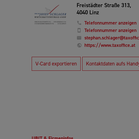
Freistädter Straße 313,
4040 Linz
Telefonnummer anzeigen
Telefonnummer anzeigen
stephan.schlager@taxoffic
https://www.taxoffice.at
V-Card exportieren
Kontaktdaten aufs Hand
UBIT & Firmeninfos