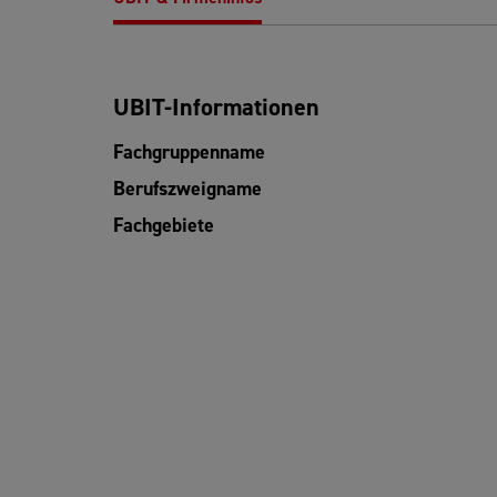
UBIT-Informationen
Fachgruppenname
Berufszweigname
Fachgebiete