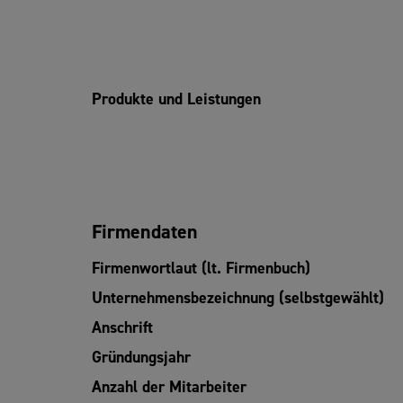
Produkte und Leistungen
Firmendaten
Firmenwortlaut (lt. Firmenbuch)
Unternehmensbezeichnung (selbstgewählt)
Anschrift
Gründungsjahr
Anzahl der Mitarbeiter