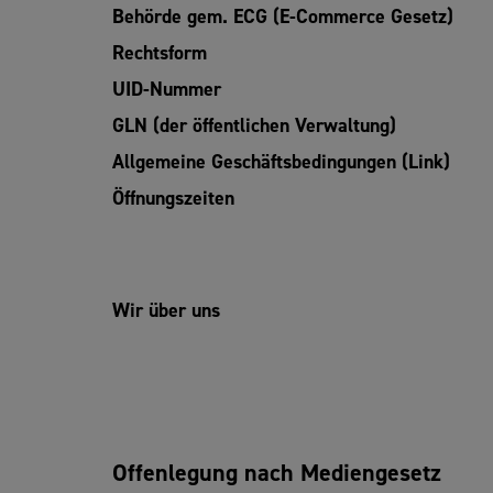
Behörde gem. ECG (E-Commerce Gesetz)
Rechtsform
UID-Nummer
GLN (der öffentlichen Verwaltung)
Allgemeine Geschäftsbedingungen (Link)
Öffnungszeiten
Wir über uns
Offenlegung nach Mediengesetz