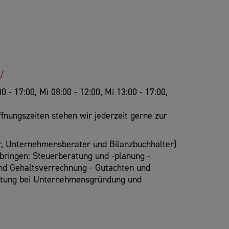
/
0 - 17:00, Mi 08:00 - 12:00, Mi 13:00 - 17:00,
nungszeiten stehen wir jederzeit gerne zur
er, Unternehmensberater und Bilanzbuchhalter)
bringen: Steuerberatung und -planung -
und Gehaltsverrechnung - Gutachten und
ratung bei Unternehmensgründung und