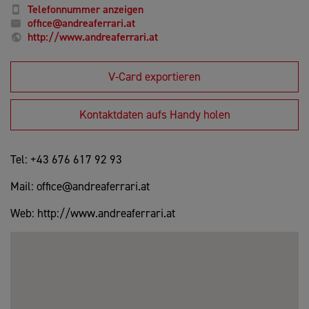
Telefonnummer anzeigen
office@andreaferrari.at
http://www.andreaferrari.at
V-Card exportieren
Kontaktdaten aufs Handy holen
Tel: +43 676 617 92 93
Mail: office@andreaferrari.at
Web: http://www.andreaferrari.at