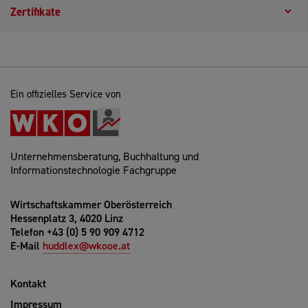
Zertifikate
Ein offizielles Service von
Unternehmensberatung, Buchhaltung und
Informationstechnologie Fachgruppe
Wirtschaftskammer Oberösterreich
Hessenplatz 3, 4020 Linz
Telefon +43 (0) 5 90 909 4712
E-Mail
huddlex@wkooe.at
Kontakt
Impressum