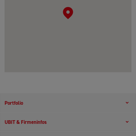
Portfolio
UBIT & Firmeninfos