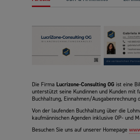
Die Firma
Lucrizone-Consulting OG
ist eine B
unterstützt seine Kundinnen und Kunden mit 
Buchhaltung, Einnahmen/Ausgabenrechnung d
Von der laufenden Buchhaltung über die Lohn
kaufmännischen Agenden inklusive OP- und Ma
Besuchen Sie uns auf unserer Homepage
www.