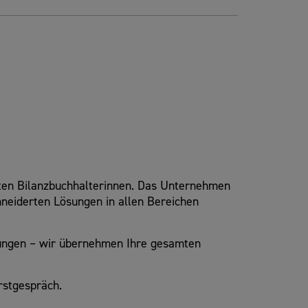
llten Bilanzbuchhalterinnen. Das Unternehmen
neiderten Lösungen in allen Bereichen
fungen – wir übernehmen Ihre gesamten
rstgespräch.