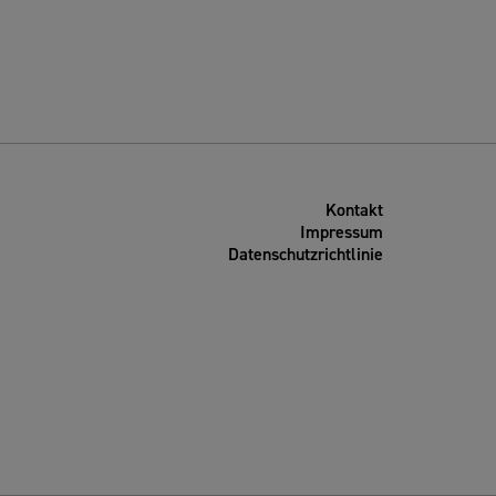
Kontakt
Impressum
Datenschutzrichtlinie