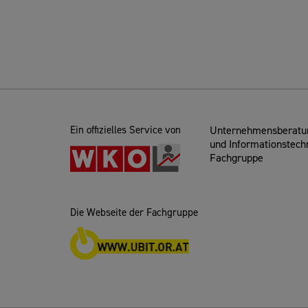
Ein offizielles Service von
Unternehmensberatun
und Informationstech
Fachgruppe
Die Webseite der Fachgruppe