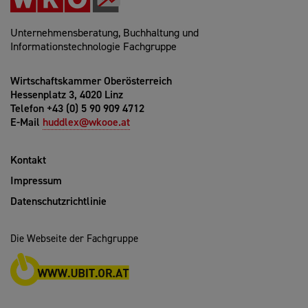
Unternehmensberatung, Buchhaltung und
Informationstechnologie Fachgruppe
Wirtschaftskammer Oberösterreich
Hessenplatz 3, 4020 Linz
Telefon +43 (0) 5 90 909 4712
E-Mail
huddlex@wkooe.at
Kontakt
Impressum
Datenschutzrichtlinie
Die Webseite der Fachgruppe