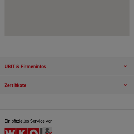
UBIT & Firmeninfos
Zertifikate
Ein offizielles Service von