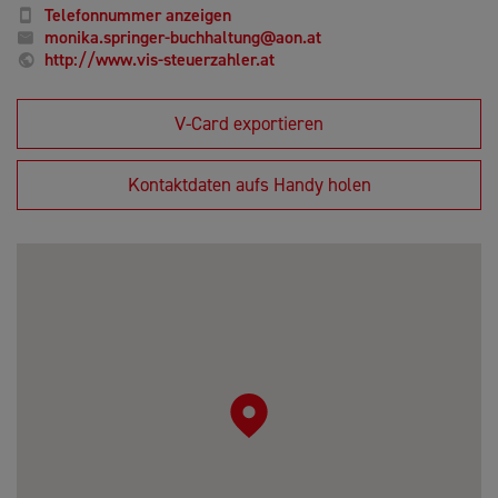
Telefonnummer anzeigen
monika.springer-buchhaltung@aon.at
http://www.vis-steuerzahler.at
V-Card exportieren
Kontaktdaten aufs Handy holen