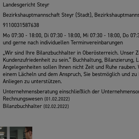
Landesgericht Steyr
Bezirkshauptmannschaft Steyr (Stadt), Bezirkshauptmanns
9110031587638
Mo 07:30 - 18:00, Di 07:30 - 18:00, Mi 07:30 - 18:00, Do 07:
und gerne nach individuellen Terminvereinbarungen
„Wir sind Ihre Bilanzbuchhalter in Oberösterreich. Unser 
Kundenzufriedenheit zu sein.“ Buchhaltung, Bilanzierung, 
Angelegenheiten sollen Ihnen nicht Zeit und Ruhe rauben. 
einem Lächeln und dem Anspruch, Sie bestmöglich und zu I
Anliegen zu unterstützen.
Unternehmensberatung einschließlich der Unternehmensorg
Rechnungswesen
(01.02.2022)
Bilanzbuchhalter
(02.02.2022)