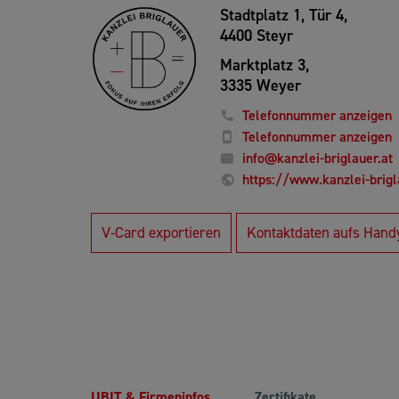
Stadtplatz 1, Tür 4,
4400 Steyr
Marktplatz 3,
3335 Weyer
Telefonnummer anzeigen
Telefonnummer anzeigen
info@kanzlei-briglauer.at
https://www.kanzlei-brigl
V-Card exportieren
Kontaktdaten aufs Hand
UBIT & Firmeninfos
Zertifikate