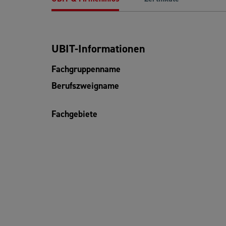
UBIT-Informationen
Fachgruppenname
Berufszweigname
Fachgebiete