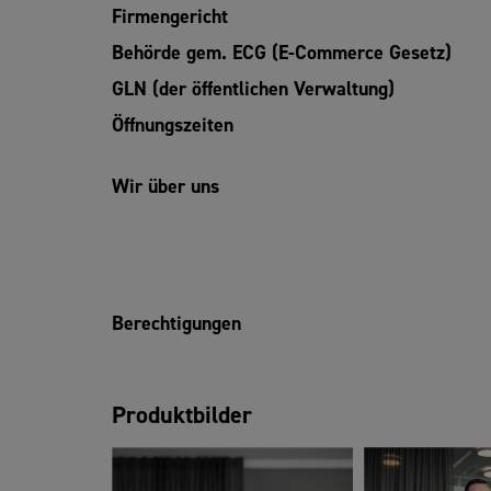
Firmengericht
Behörde gem. ECG (E-Commerce Gesetz)
GLN (der öffentlichen Verwaltung)
Öffnungszeiten
Wir über uns
Berechtigungen
Produktbilder