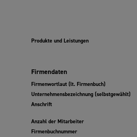
Produkte und Leistungen
Firmendaten
Firmenwortlaut (lt. Firmenbuch)
Unternehmensbezeichnung (selbstgewählt)
Anschrift
Anzahl der Mitarbeiter
Firmenbuchnummer