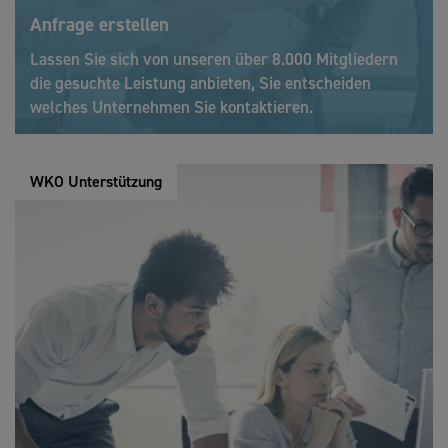
Anfrage erstellen
Lassen Sie sich von unseren über 8.000 Mitgliedern
die gesuchte Leistung anbieten, Sie entscheiden
welches Unternehmen Sie kontaktieren.
WKO Unterstützung