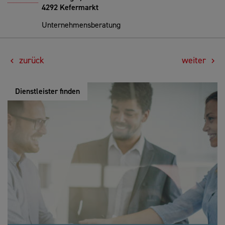
4292 Kefermarkt
Unternehmensberatung
zurück
weiter
Dienstleister finden