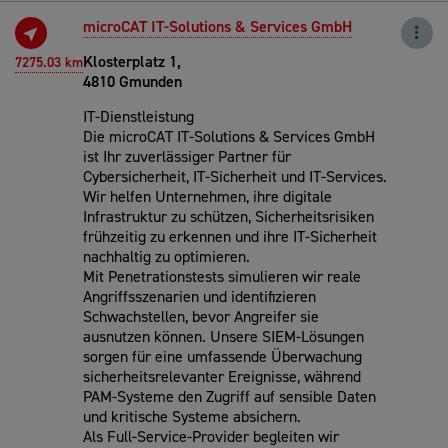
microCAT IT-Solutions & Services GmbH
Klosterplatz 1,
7275.03 km
4810 Gmunden
IT-Dienstleistung
Die microCAT IT-Solutions & Services GmbH
ist Ihr zuverlässiger Partner für
Cybersicherheit, IT-Sicherheit und IT-Services.
Wir helfen Unternehmen, ihre digitale
Infrastruktur zu schützen, Sicherheitsrisiken
frühzeitig zu erkennen und ihre IT-Sicherheit
nachhaltig zu optimieren.
Mit Penetrationstests simulieren wir reale
Angriffsszenarien und identifizieren
Schwachstellen, bevor Angreifer sie
ausnutzen können. Unsere SIEM-Lösungen
sorgen für eine umfassende Überwachung
sicherheitsrelevanter Ereignisse, während
PAM-Systeme den Zugriff auf sensible Daten
und kritische Systeme absichern.
Als Full-Service-Provider begleiten wir