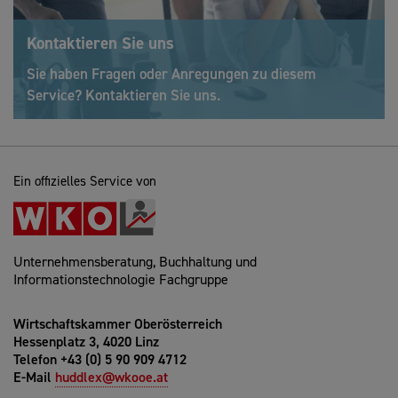
Kontaktieren Sie uns
Sie haben Fragen oder Anregungen zu diesem
Service? Kontaktieren Sie uns.
Ein offizielles Service von
Unternehmensberatung, Buchhaltung und
Informationstechnologie Fachgruppe
Wirtschaftskammer Oberösterreich
Hessenplatz 3, 4020 Linz
Telefon +43 (0) 5 90 909 4712
E-Mail
huddlex@wkooe.at