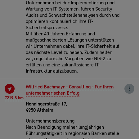
Unternehmen bei der Implementierung und
Wartung von IT-Systemen, führen Security
Audits und Schwachstellenanalysen durch und
optimieren kontinuierlich ihre IT-
Sicherheitsprozesse.
Mit über 40 Jahren Erfahrung und
maßgeschneiderten Lösungen unterstützen
wir Unternehmen dabei, ihre IT-Sicherheit auf
das nächste Level zu heben. Zudem helfen
wir, regulatorische Vorgaben wie NIS-2 zu
erfüllen und eine zukunftssichere IT-
Infrastruktur aufzubauen.
Wilfried Bachmayr - Consulting - Für Ihren
unternehmerischen Erfolg
7219.8 km
Henningerstraße 17,
4950 Altheim
Unternehmensberatung
Nach Beendigung meiner langjährigen
Führungstätigkeit in regionalen Banken stelle