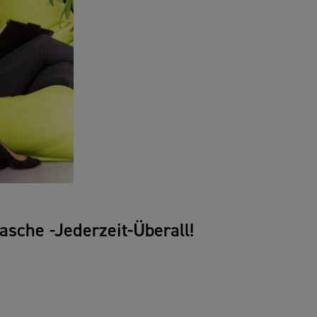
asche -Jederzeit-Überall!