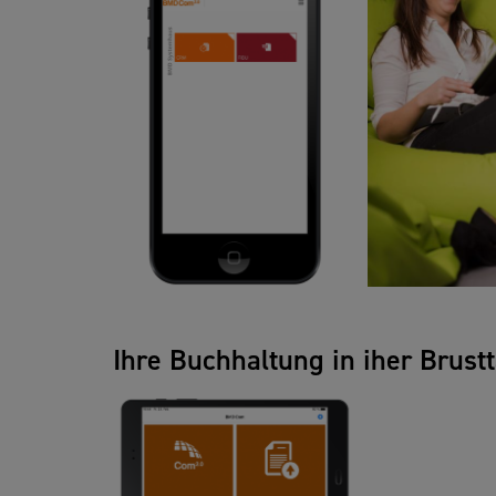
Ihre Buchhaltung in iher Brustt