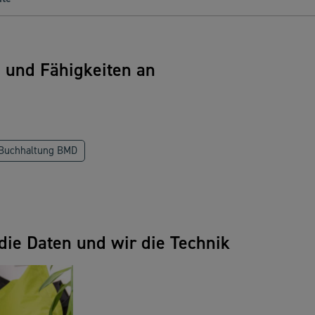
n und Fähigkeiten an
 Buchhaltung BMD
die Daten und wir die Technik