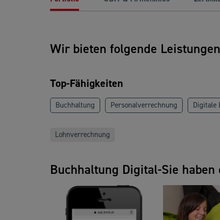
Wir bieten folgende Leistunge
Top-Fähigkeiten
Buchhaltung
Personalverrechnung
Digitale
Lohnverrechnung
Buchhaltung Digital-Sie haben 