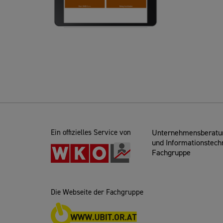
Ein offizielles Service von
Unternehmensberatun
und Informationstech
Fachgruppe
Die Webseite der Fachgruppe