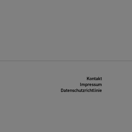
Kontakt
Impressum
Datenschutzrichtlinie