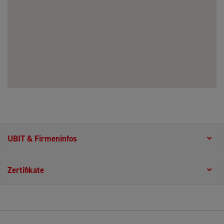
UBIT & Firmeninfos
Zertifikate