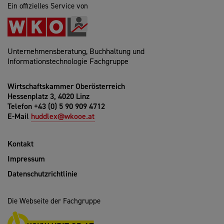
Ein offizielles Service von
Unternehmensberatung, Buchhaltung und
Informationstechnologie Fachgruppe
Wirtschaftskammer Oberösterreich
Hessenplatz 3, 4020 Linz
Telefon +43 (0) 5 90 909 4712
E-Mail
huddlex@wkooe.at
Kontakt
Impressum
Datenschutzrichtlinie
Die Webseite der Fachgruppe