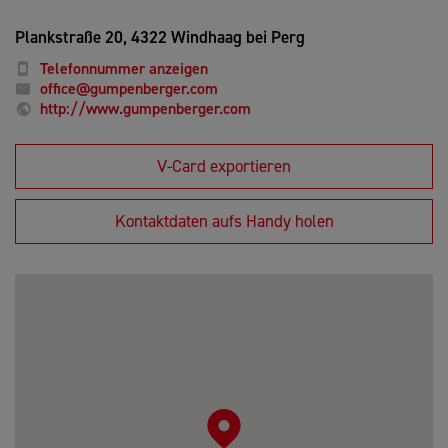
Plankstraße 20,
4322 Windhaag bei Perg
Telefonnummer anzeigen
office@gumpenberger.com
http://www.gumpenberger.com
V-Card exportieren
Kontaktdaten aufs Handy holen