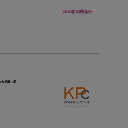
ch BibuG