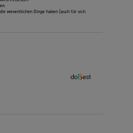
men
 die wesentlichen Dinge haben (auch für sich