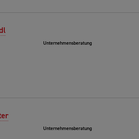
dl
Unternehmensberatung
ter
Unternehmensberatung