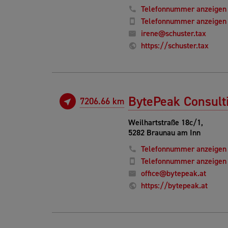
Telefonnummer anzeigen
Telefonnummer anzeigen
irene@schuster.tax
https://schuster.tax
BytePeak Consul
7206.66 km
Weilhartstraße 18c/1,
5282 Braunau am Inn
Telefonnummer anzeigen
Telefonnummer anzeigen
office@bytepeak.at
https://bytepeak.at