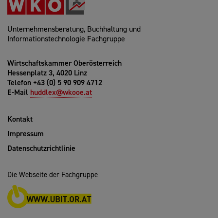
Unternehmensberatung, Buchhaltung und
Informationstechnologie Fachgruppe
Wirtschaftskammer Oberösterreich
Hessenplatz 3, 4020 Linz
Telefon +43 (0) 5 90 909 4712
E-Mail
huddlex@wkooe.at
Kontakt
Impressum
Datenschutzrichtlinie
Die Webseite der Fachgruppe