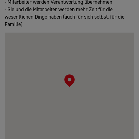
- Mitarbeiter werden Verantwortung übernehmen
- Sie und die Mitarbeiter werden mehr Zeit für die
wesentlichen Dinge haben (auch für sich selbst, für die
Familie)