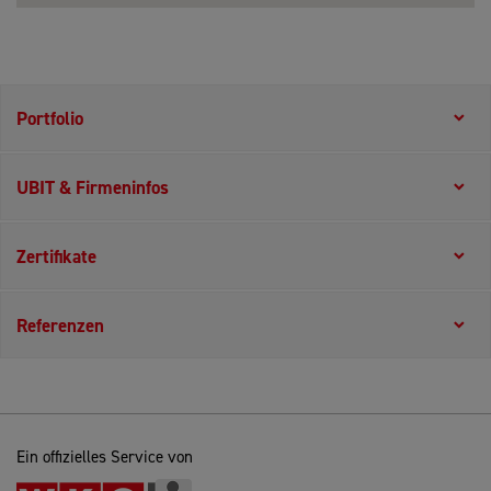
Portfolio
UBIT & Firmeninfos
Zertifikate
Referenzen
Ein offizielles Service von