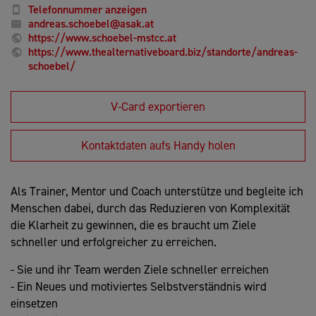
Telefonnummer anzeigen
andreas.schoebel@asak.at
https://www.schoebel-mstcc.at
https://www.thealternativeboard.biz/standorte/andreas-
schoebel/
V-Card exportieren
Kontaktdaten aufs Handy holen
Als Trainer, Mentor und Coach unterstütze und begleite ich
Menschen dabei, durch das Reduzieren von Komplexität
die Klarheit zu gewinnen, die es braucht um Ziele
schneller und erfolgreicher zu erreichen.
- Sie und ihr Team werden Ziele schneller erreichen
- Ein Neues und motiviertes Selbstverständnis wird
einsetzen