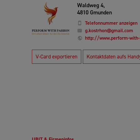
Waldweg 4,
4810 Gmunden
Telefonnummer anzeigen
g.kostrhon@gmail.com
http://www.perform-with
V-Card exportieren
Kontaktdaten aufs Hand
UBIT & Firmeninfos