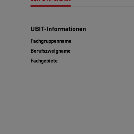
UBIT-Informationen
Fachgruppenname
Berufszweigname
Fachgebiete