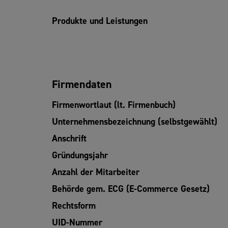
Produkte und Leistungen
Firmendaten
Firmenwortlaut (lt. Firmenbuch)
Unternehmensbezeichnung (selbstgewählt)
Anschrift
Gründungsjahr
Anzahl der Mitarbeiter
Behörde gem. ECG (E-Commerce Gesetz)
Rechtsform
UID-Nummer