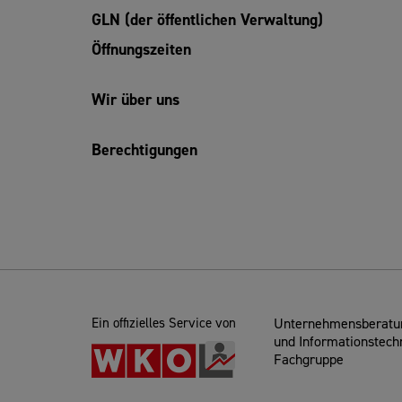
GLN (der öffentlichen Verwaltung)
Öffnungszeiten
Wir über uns
Berechtigungen
Ein offizielles Service von
Unternehmensberatun
und Informationstech
Fachgruppe