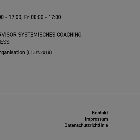
00 - 17:00, Fr 08:00 - 17:00
RVISOR SYSTEMISCHES COACHING
NESS
rganisation
(01.07.2018)
Kontakt
Impressum
Datenschutzrichtlinie