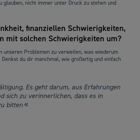
 zu glauben, nicht immer unter Druck zu stehen und
nkheit, finanziellen Schwierigkeiten,
n mit solchen Schwierigkeiten um?
d in unseren Problemen zu verweilen, was wiederum
Denkst du dir manchmal, wie großartig und einfach
ältigung. Es geht darum, aus Erfahrungen
d sich zu verinnerlichen, dass es in
u bitten