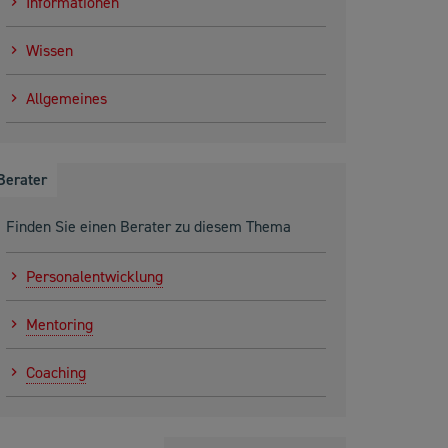
Informationen
Wissen
Allgemeines
Berater
Finden Sie einen Berater zu diesem Thema
Personalentwicklung
Mentoring
Coaching