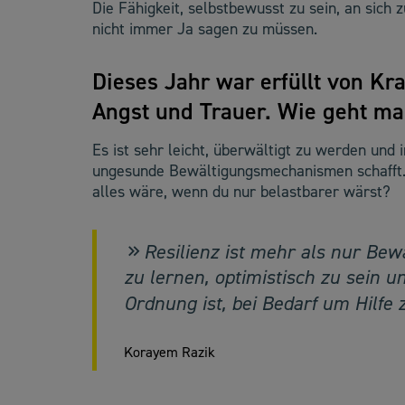
Die Fähigkeit, selbstbewusst zu sein, an sich
nicht immer Ja sagen zu müssen.
Dieses Jahr war erfüllt von Kra
Angst und Trauer. Wie geht ma
Es ist sehr leicht, überwältigt zu werden un
ungesunde Bewältigungsmechanismen schafft. 
alles wäre, wenn du nur belastbarer wärst?
Resilienz ist mehr als nur Bew
zu lernen, optimistisch zu sein un
Ordnung ist, bei Bedarf um Hilfe z
Korayem Razik