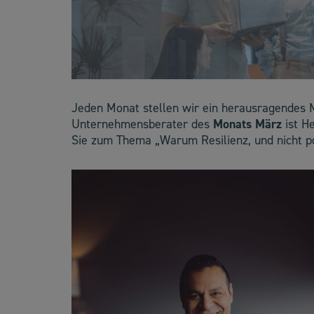
Jeden Monat stellen wir ein herausragendes 
Unternehmensberater des
Monats März
ist H
Sie zum Thema „Warum Resilienz, und nicht pos