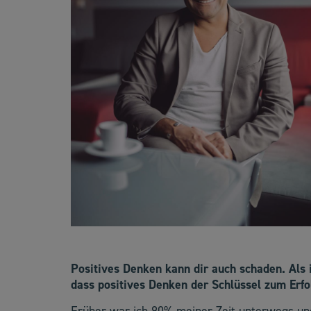
Positives Denken kann dir auch schaden. Als
dass positives Denken der Schlüssel zum Erfol