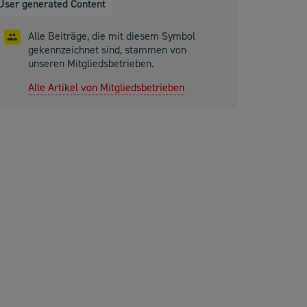
User generated Content
Alle Beiträge, die mit diesem Symbol
gekennzeichnet sind, stammen von
unseren Mitgliedsbetrieben.
Alle Artikel von Mitgliedsbetrieben