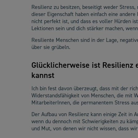
Resilienz zu besitzen, beseitigt weder Stress
dieser Eigenschaft haben einfach eine andere 
nicht perfekt ist, und dass es voller Hürden i
Lektionen sein und dich stärker machen, wenn
Resiliente Menschen sind in der Lage, negative
über sie grübeln.
Glücklicherweise ist Resilienz 
kannst
Ich bin fest davon überzeugt, dass mit der ric
Widerstandsfähigkeit von Menschen, die mit W
MitarbeiterInnen, die permanentem Stress aus
Der Aufbau von Resilienz kann einige Zeit in 
wenn du dennoch mit Schwierigkeiten zu kämpf
und Mut, von denen wir nicht wissen, dass wir 