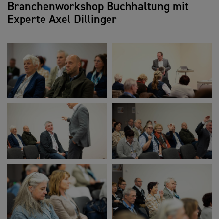
Branchenworkshop Buchhaltung mit
Experte Axel Dillinger