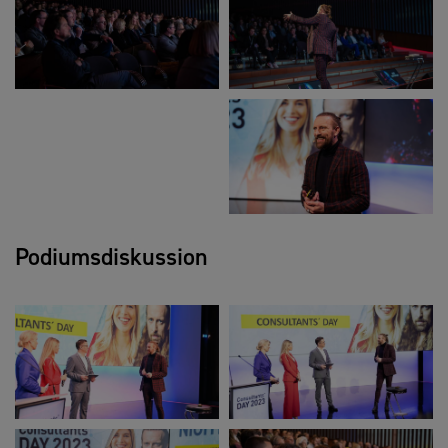
Podiumsdiskussion