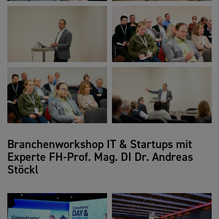
Branchenworkshop IT & Startups mit
Experte FH-Prof. Mag. DI Dr. Andreas
Stöckl