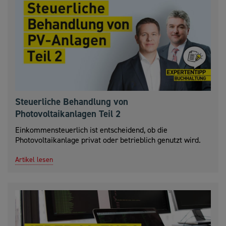
Steuerliche Behandlung von
Photovoltaikanlagen Teil 2
Einkommensteuerlich ist entscheidend, ob die
Photovoltaikanlage privat oder betrieblich genutzt wird.
Artikel lesen