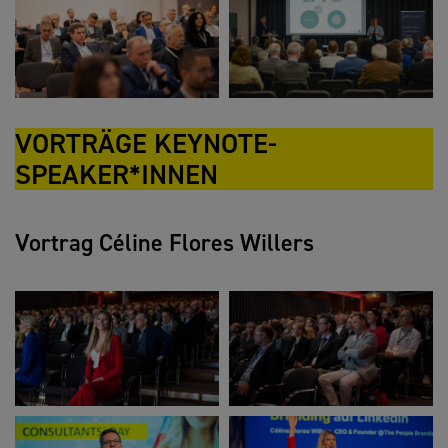
VORTRÄGE KEYNOTE-
SPEAKER*INNEN
Vortrag Céline Flores Willers