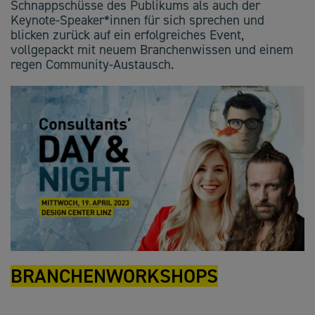
Schnappschüsse des Publikums als auch der
Keynote-Speaker*innen für sich sprechen und
blicken zurück auf ein erfolgreiches Event,
vollgepackt mit neuem Branchenwissen und einem
regen Community-Austausch.
BRANCHENWORKSHOPS