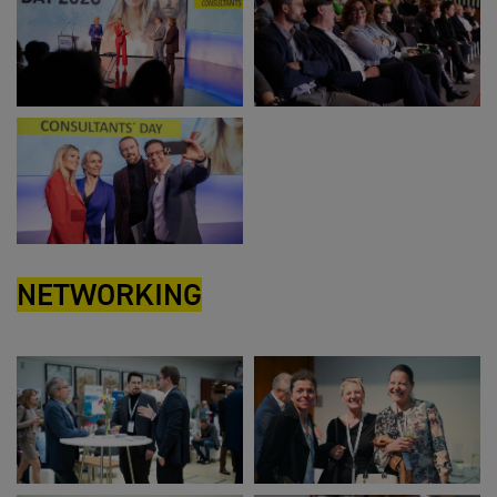
NETWORKING