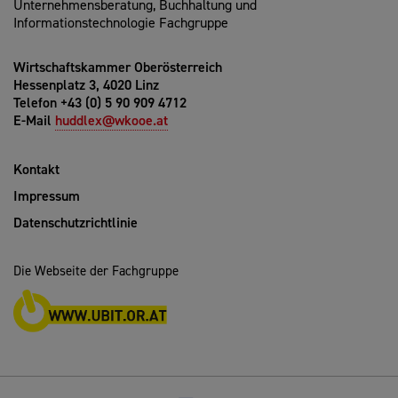
Unternehmensberatung, Buchhaltung und
Informationstechnologie Fachgruppe
Wirtschaftskammer Oberösterreich
Hessenplatz 3, 4020 Linz
Telefon +43 (0) 5 90 909 4712
E-Mail
huddlex@wkooe.at
Kontakt
Impressum
Datenschutzrichtlinie
Die Webseite der Fachgruppe