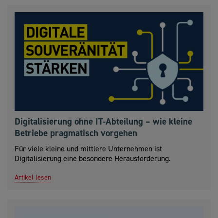
Digitalisierung ohne IT-Abteilung – wie kleine
Betriebe pragmatisch vorgehen
Für viele kleine und mittlere Unternehmen ist
Digitalisierung eine besondere Herausforderung.
Artikel lesen