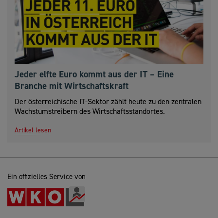
Jeder elfte Euro kommt aus der IT – Eine
Branche mit Wirtschaftskraft
Der österreichische IT-Sektor zählt heute zu den zentralen
Wachstumstreibern des Wirtschaftsstandortes.
Artikel lesen
Ein offizielles Service von