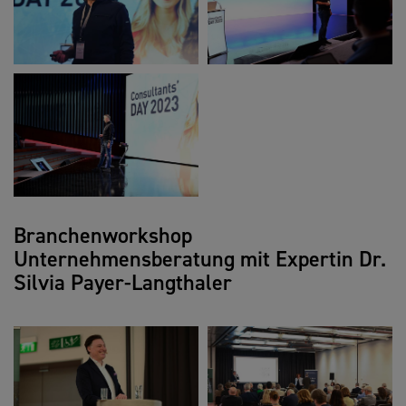
Branchenworkshop
Unternehmensberatung mit Expertin Dr.
Silvia Payer-Langthaler