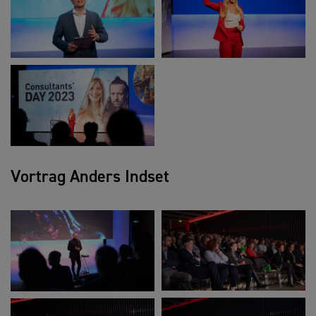
Vortrag Anders Indset