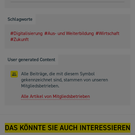
Schlagworte
Digitalisierung
Aus- und Weiterbildung
Wirtschaft
Zukunft
User generated Content
Alle Beiträge, die mit diesem Symbol
gekennzeichnet sind, stammen von unseren
Mitgliedsbetrieben.
Alle Artikel von Mitgliedsbetrieben
DAS KÖNNTE SIE AUCH INTERESSIEREN