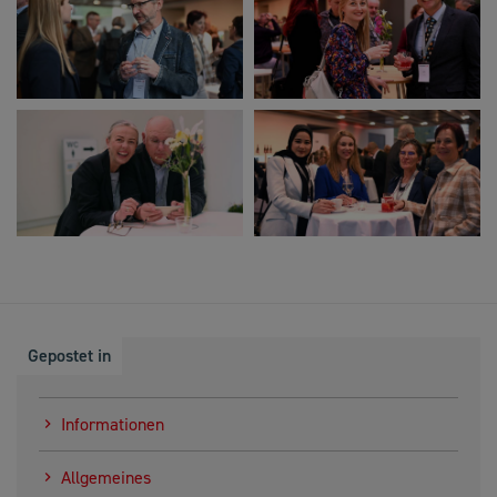
Gepostet in
Informationen
Allgemeines