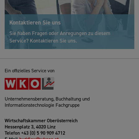
Kontaktieren Sie uns
Sie haben Fragen oder Anregungen zu diesem
Service? Kontaktieren Sie uns.
Ein offizielles Service von
Unternehmensberatung, Buchhaltung und
Informationstechnologie Fachgruppe
Wirtschaftskammer Oberösterreich
Hessenplatz 3, 4020 Linz
Telefon +43 (0) 5 90 909 4712