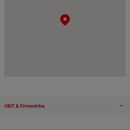
UBIT & Firmeninfos