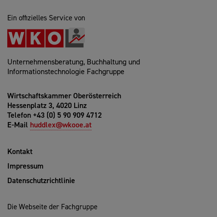
Ein offizielles Service von
Unternehmensberatung, Buchhaltung und
Informationstechnologie Fachgruppe
Wirtschaftskammer Oberösterreich
Hessenplatz 3, 4020 Linz
Telefon +43 (0) 5 90 909 4712
E-Mail
huddlex@wkooe.at
Kontakt
Impressum
Datenschutzrichtlinie
Die Webseite der Fachgruppe