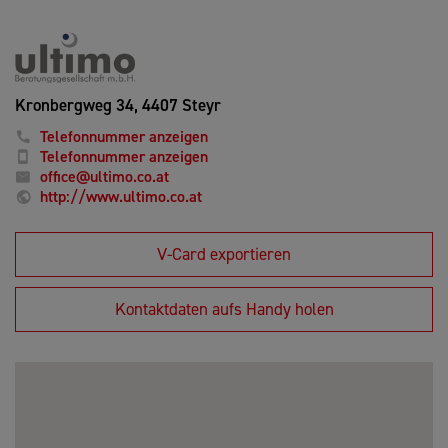
Kronbergweg 34,
4407 Steyr
Telefonnummer anzeigen
Telefonnummer anzeigen
office@ultimo.co.at
http://www.ultimo.co.at
V-Card exportieren
Kontaktdaten aufs Handy holen