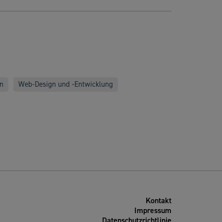
n
Web-Design und -Entwicklung
Kontakt
Impressum
Datenschutzrichtlinie