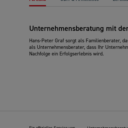
Unternehmensberatung mit de
Hans-Peter Graf sorgt als Familienberater, da
als Unternehmensberater, dass Ihr Unternehm
Nachfolge ein Erfolgserlebnis wird.