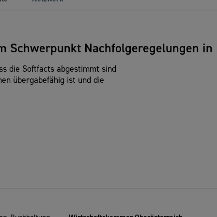
m Schwerpunkt Nachfolgeregelungen in
ss die Softfacts abgestimmt sind
en übergabefähig ist und die