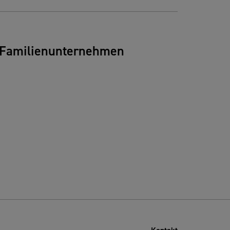
 Familienunternehmen