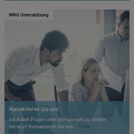
WKO Unterstützung
Kontaktieren Sie uns
Sie haben Fragen oder Anregungen zu diesem
Service? Kontaktieren Sie uns.