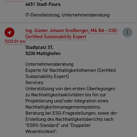
4651 Stadl-Paura
IT-Dienstleistung, Unternehmensberatung
Ing. Günter Johann Großberger, MA BA - CSE-
Certified Sustainability Expert
7223.01 km
Stadtplatz 37,
5230 Mattighofen
Unternehmensberatung
Experte für Nachhaltigkeitsthemen (Certified
Sustainability Expert)
Services:
Unterstützung von den ersten Überlegungen
zu Nachhaltigkeitsaktivitäten bis hin zur
Projektierung und/oder Integration eines
Nachhaltigkeitsmanagementsystems.
Beratung bei ESG-Fragestellungen, sowie der
Erstellung des Nachhaltigkeitsberichts nach
"ESRS-Standard" und "Doppelter
Wesentlichkeit".