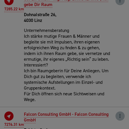
gebe Dir Raum
7285.22 km
Dohnalstraße 26,
4030 Linz
Unternehmensberatung
Ich stärke mutige Frauen & Männer und
begleite sie mit Impulsen, ihren eigenen
erfolgreichen Weg zu finden & zu gehen,
indem ich ihnen Raum gebe, sie vernetze und
ermutige, ihr eigenes „Richtig sein“ zu leben.
Interessiert?
Ich bin Raumgeberin für Deine Anliegen. Um
Dich gut zu begleiten, verwende ich
systemische Aufstellungen im Einzel- und
Gruppenkontext.
Für Dich öffnen sich neue Sichtweisen und
Wege.
Falcon Consulting GmbH - Falcon Consulting
GmbH
7276.31 km