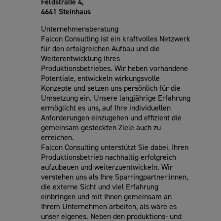
Feldstraße 4,
4641 Steinhaus
Unternehmensberatung
Falcon Consulting ist ein kraftvolles Netzwerk
für den erfolgreichen Aufbau und die
Weiterentwicklung Ihres
Produktionsbetriebes. Wir heben vorhandene
Potentiale, entwickeln wirkungsvolle
Konzepte und setzen uns persönlich für die
Umsetzung ein. Unsere langjährige Erfahrung
ermöglicht es uns, auf Ihre individuellen
Anforderungen einzugehen und effizient die
gemeinsam gesteckten Ziele auch zu
erreichen.
Falcon Consulting unterstützt Sie dabei, Ihren
Produktionsbetrieb nachhaltig erfolgreich
aufzubauen und weiterzuentwickeln. Wir
verstehen uns als Ihre Sparringpartner:innen,
die externe Sicht und viel Erfahrung
einbringen und mit Ihnen gemeinsam an
Ihrem Unternehmen arbeiten, als wäre es
unser eigenes. Neben den produktions- und