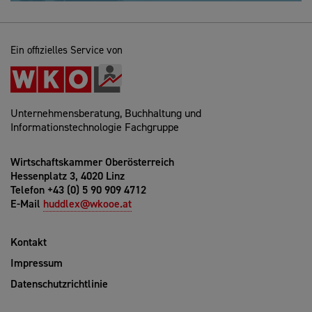
Ein offizielles Service von
Unternehmensberatung, Buchhaltung und
Informationstechnologie Fachgruppe
Wirtschaftskammer Oberösterreich
Hessenplatz 3, 4020 Linz
Telefon +43 (0) 5 90 909 4712
E-Mail
huddlex@wkooe.at
Kontakt
Impressum
Datenschutzrichtlinie