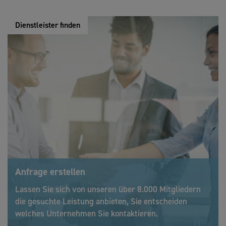
Dienstleister finden
Anfrage erstellen
Lassen Sie sich von unseren über 8.000 Mitgliedern
die gesuchte Leistung anbieten, Sie entscheiden
welches Unternehmen Sie kontaktieren.