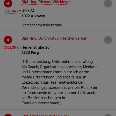
Dipl.-Ing. Richard Wöckinger
Ufer 34,
7272.34 km
4072 Alkoven
Unternehmensberatung
Dipl.-Ing. Dr. Christoph Reichenberger
Herrenstraße 20,
7306.35 km
4320 Perg
IT-Dienstleistung, Unternehmensberatung
Als Coach, Organisationsentwickler, Mediator
und Unternehmer kombiniere ich gerne
meine Erfahrungen und arbeite u.a. in
Einzelcoachings, Teamentwicklungen,
Veränderungsprozessen sowie bei Konflikten
im Team sowie im Unternehmen (z.B. auch
bei Betriebsnachfolgen in
Familienunternehmen).